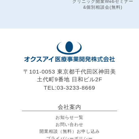
クリニック開業Webセミナー
&個別相談会(無料)
〒101-0053 東京都千代田区神田美
土代町9番地
日和ビル2F
TEL:03-3233-8669
会社案内
お知らせ一覧
お問い合わせ
開業相談（無料）お申し込み
プライバシーポリシー