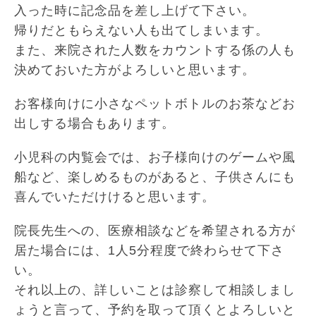
入った時に記念品を差し上げて下さい。
帰りだともらえない人も出てしまいます。
また、来院された人数をカウントする係の人も
決めておいた方がよろしいと思います。
お客様向けに小さなペットボトルのお茶などお
出しする場合もあります。
小児科の内覧会では、お子様向けのゲームや風
船など、楽しめるものがあると、子供さんにも
喜んでいただけけると思います。
院長先生への、医療相談などを希望される方が
居た場合には、1人5分程度で終わらせて下さ
い。
それ以上の、詳しいことは診察して相談しまし
ょうと言って、予約を取って頂くとよろしいと