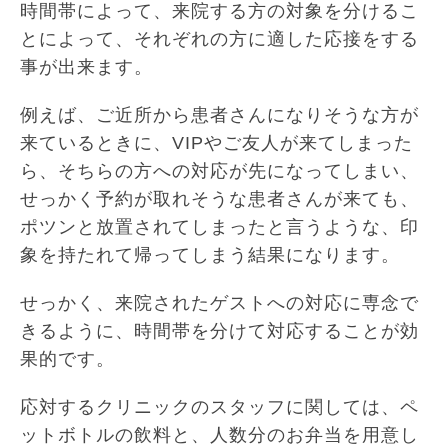
時間帯によって、来院する方の対象を分けるこ
とによって、それぞれの方に適した応接をする
事が出来ます。
例えば、ご近所から患者さんになりそうな方が
来ているときに、VIPやご友人が来てしまった
ら、そちらの方への対応が先になってしまい、
せっかく予約が取れそうな患者さんが来ても、
ポツンと放置されてしまったと言うような、印
象を持たれて帰ってしまう結果になります。
せっかく、来院されたゲストへの対応に専念で
きるように、時間帯を分けて対応することが効
果的です。
応対するクリニックのスタッフに関しては、ペ
ットボトルの飲料と、人数分のお弁当を用意し