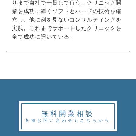
りまで自社で一貫して行う。クリニック開
業を成功に導くソフトとハードの技術を確
立し、他に例を見ないコンサルティングを
実践。これまでサポートしたクリニックを
全て成功に導いている。
無料開業相談
各種お問い合わせもこちらから