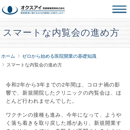
スマートな内覧会の進め方
ホーム
ゼロから始める医院開業の基礎知識
スマートな内覧会の進め方
令和2年から3年までの2年間は、コロナ禍の影
響で、新規開院したクリニックの内覧会は、ほ
とんど行われませんでした。
ワクチンの接種も進み、今年になって、ようや
く落ち着きを取り戻した感があり、新規開業す