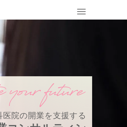
科医院の開業を支援する