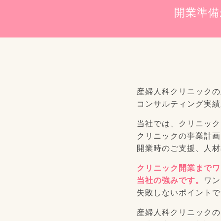
開業準備
産婦人科クリニックの
コンサルティング実績
当社では、クリニック
クリニックの事業計画
開業時のご支援、人材
クリニック開業までワ
当社の強みです。
ワン
失敗しないポイントで
産婦人科クリニックの