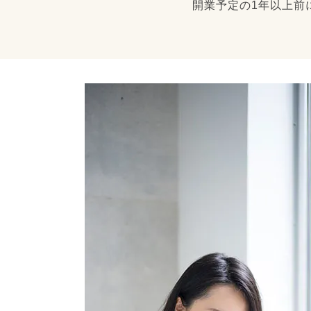
開業予定の1年以上前