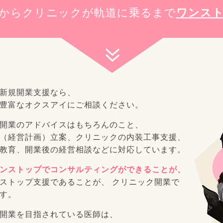
から
クリニックが軌道に乗るまで
ワンス
新規開業支援なら、
豊富なオクスアイにご相談ください。
開業のアドバイスはもちろんのこと、
（経営計画）立案、クリニックの内装工事支援、
教育、開業後の経営相談などに対応しています。
ンストップでコンサルティングができることが、
ストップ支援であることが、 クリニック開業で
す。
開業を目指されている医師は、