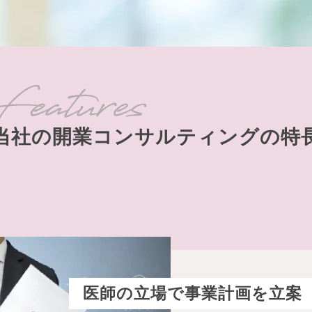
当社の開業コンサルティングの特
医師の立場で事業計画を立案