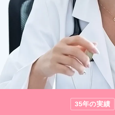
35年の実績