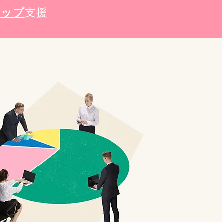
トップ
支援