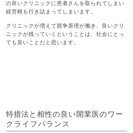
の良いクリニックに患者さんを取られてしまい
経営根も行き詰まってしまいます。
クリニックが増えて競争原理が働き、良いクリ
ニックが残っていくということは、社会にとっ
ても良いことだと思います。
特措法と相性の良い開業医のワー
クライフバランス