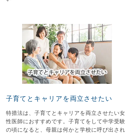
子育てとキャリアを両立させたい
特措法は、子育てとキャリアを両立させたい女
性医師におすすめです。子育てをして中学受験
の頃になると、母親は何かと学校に呼び出され