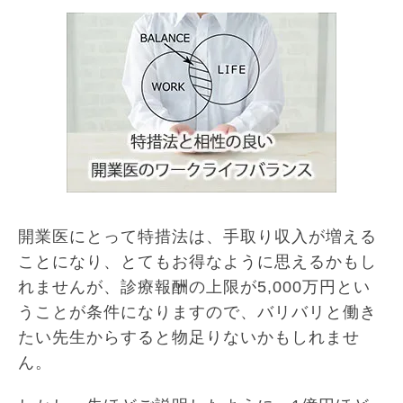
開業医にとって特措法は、手取り収入が増える
ことになり、とてもお得なように思えるかもし
れませんが、診療報酬の上限が5,000万円とい
うことが条件になりますので、バリバリと働き
たい先生からすると物足りないかもしれませ
ん。