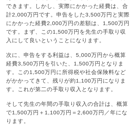
できます。しかし、実際にかかった経費は、合
計2,000万円です。申告をした3,500万円と実際
にかかった経費2,000万円の差額は、1,500万円
です。まず、この1,500万円を先生の手取り収
入にして良いということになります。
次に、申告をする利益は、5,000万円から概算
経費3,500万円を引いた、1,500万円となりま
す。この1,500万円に所得税や社会保険料など
がかかってきて、残りが約1,100万円になりま
す。これが第二の手取り収入となります。
そして先生の年間の手取り収入の合計は、概算
で1,500万円＋1,100万円＝2,600万円／年にな
ります。