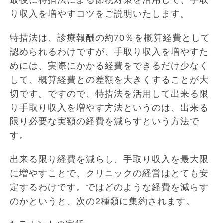
最後に特措法による節税対策を活用して、手取
り収入を増やすコツをご説明いたします。
特措法は、診療報酬の約70％を概算経費として
認められるわけですが、手取り収入を増やすた
めには、実際にかかる経費をできるだけ少なく
して、概算経費との差額を大きくすることが大
切です。ですので、特措法を活用して出来る限
り手取り収入を増やす方法というのは、出来る
限り必要な実額の経費を減らすという方法で
す。
出来る限り経費を減らし、手取り収入を最大限
に増やすことで、クリニックの経営はとても安
定するわけです。ではどのような経費を減らす
のかというと、次の2種類に集約されます。