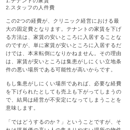
1.テナントの家賃
2.スタッフの人件費
この2つの経費が、クリニック経営における最
大の固定費となります。テナントの家賃を下げ
る方法は、家賃の安いところに入居することな
のですが、単に家賃が安いところに入居するだ
けでは、本末転倒になりかねません。その理由
は、家賃が安いところは集患がしにくい立地条
件の悪い場所である可能性が高いからです。
もし集患がしにくい場所であれば、必要な経費
を下げられたとしても売上も下がってしまうの
で、結局は経営が不安定になってしまうことを
意味します。
「ではどうするのか？」ということですが、そ