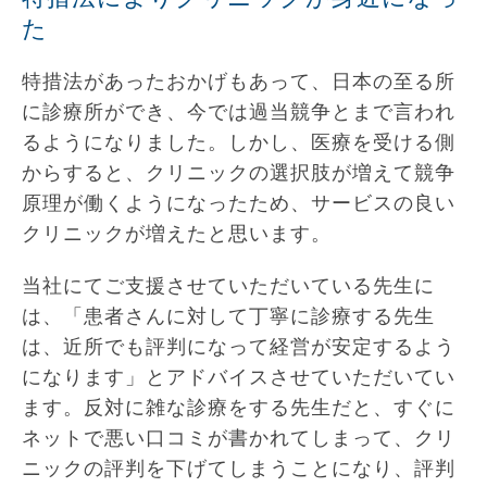
た
特措法があったおかげもあって、日本の至る所
に診療所ができ、今では過当競争とまで言われ
るようになりました。しかし、医療を受ける側
からすると、クリニックの選択肢が増えて競争
原理が働くようになったため、サービスの良い
クリニックが増えたと思います。
当社にてご支援させていただいている先生に
は、「患者さんに対して丁寧に診療する先生
は、近所でも評判になって経営が安定するよう
になります」とアドバイスさせていただいてい
ます。反対に雑な診療をする先生だと、すぐに
ネットで悪い口コミが書かれてしまって、クリ
ニックの評判を下げてしまうことになり、評判