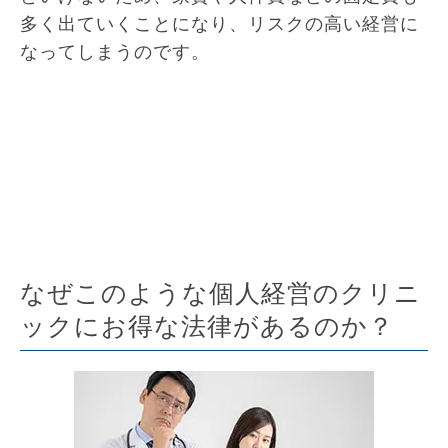
多く出ていくことになり、リスクの高い経営に
なってしまうのです。
なぜこのような個人経営のクリニ
ックにお得な法律があるのか？