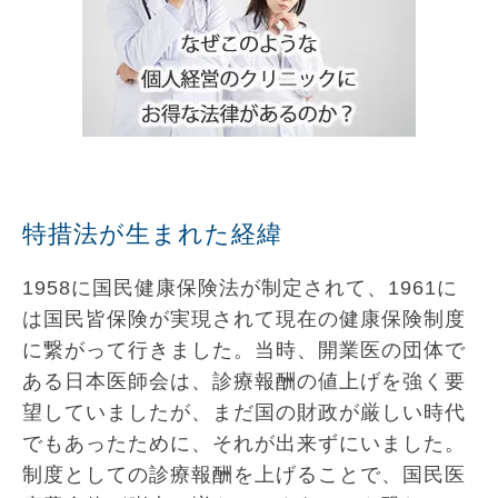
特措法が生まれた経緯
1958に国民健康保険法が制定されて、1961に
は国民皆保険が実現されて現在の健康保険制度
に繋がって行きました。当時、開業医の団体で
ある日本医師会は、診療報酬の値上げを強く要
望していましたが、まだ国の財政が厳しい時代
でもあったために、それが出来ずにいました。
制度としての診療報酬を上げることで、国民医