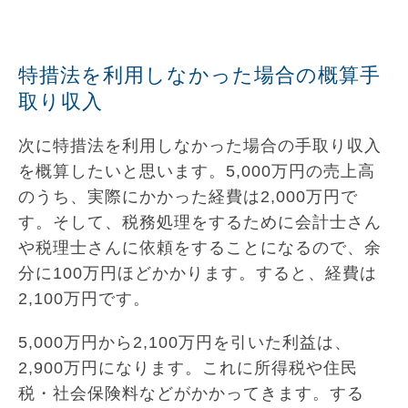
特措法を利用しなかった場合の概算手
取り収入
次に特措法を利用しなかった場合の手取り収入
を概算したいと思います。5,000万円の売上高
のうち、実際にかかった経費は2,000万円で
す。そして、税務処理をするために会計士さん
や税理士さんに依頼をすることになるので、余
分に100万円ほどかかります。すると、経費は
2,100万円です。
5,000万円から2,100万円を引いた利益は、
2,900万円になります。これに所得税や住民
税・社会保険料などがかかってきます。する