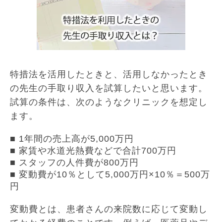
特措法を活用したときと、活用しなかったとき
の先生の手取り収入を試算したいと思います。
試算の条件は、次のようなクリニックを想定し
ます。
■ 1年間の売上高が5,000万円
■ 家賃や水道光熱費などで合計700万円
■ スタッフの人件費が800万円
■ 変動費が10％として5,000万円×10％＝500万
円
変動費とは、患者さんの来院数に応じて変動し