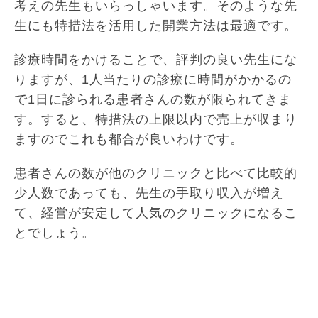
考えの先生もいらっしゃいます。そのような先
生にも特措法を活用した開業方法は最適です。
診療時間をかけることで、評判の良い先生にな
りますが、1人当たりの診療に時間がかかるの
で1日に診られる患者さんの数が限られてきま
す。すると、特措法の上限以内で売上が収まり
ますのでこれも都合が良いわけです。
患者さんの数が他のクリニックと比べて比較的
少人数であっても、先生の手取り収入が増え
て、経営が安定して人気のクリニックになるこ
とでしょう。