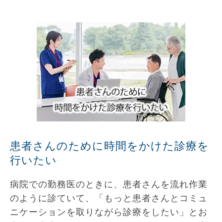
患者さんのために時間をかけた診療を
行いたい
病院での勤務医のときに、患者さんを流れ作業
のように診ていて、「もっと患者さんとコミュ
ニケーションを取りながら診療をしたい」とお