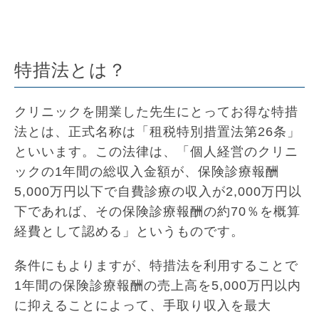
特措法とは？
クリニックを開業した先生にとってお得な特措
法とは、正式名称は「租税特別措置法第26条」
といいます。この法律は、「個人経営のクリニ
ックの1年間の総収入金額が、保険診療報酬
5,000万円以下で自費診療の収入が2,000万円以
下であれば、その保険診療報酬の約70％を概算
経費として認める」というものです。
条件にもよりますが、特措法を利用することで
1年間の保険診療報酬の売上高を5,000万円以内
に抑えることによって、手取り収入を最大