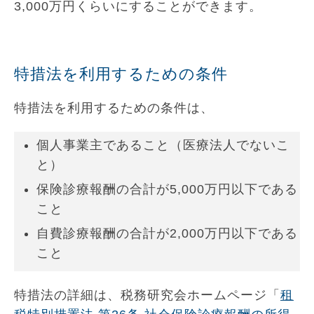
3,000万円くらいにすることができます。
特措法を利用するための条件
特措法を利用するための条件は、
個人事業主であること（医療法人でないこ
と）
保険診療報酬の合計が5,000万円以下である
こと
自費診療報酬の合計が2,000万円以下である
こと
特措法の詳細は、税務研究会ホームページ「
租