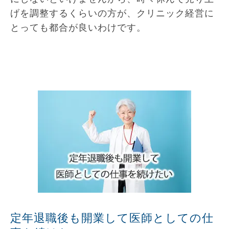
げを調整するくらいの方が、クリニック経営に
とっても都合が良いわけです。
定年退職後も開業して医師としての仕