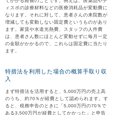
てかかる経費のことです。例えば、医薬品やデ
ィスポの診療材料などの医療消耗品が変動費に
なります。それに対して、患者さんの来院数が
増減しても変動しない固定費というものがあり
ます。家賃や水道光熱費、スタッフの人件費
は、患者さん数にほとんど変動せずに毎月一定
の金額がかかるので、これらは固定費に当たり
ます。
特措法を利用した場合の概算手取り収
入
まず特措法を活用すると、5,000万円の売上高
のうち、約70％が経費として認められます。す
ると、税務申告のときに「5,000万円の70％で
ある3,500万円が経費としてかかった」と申告