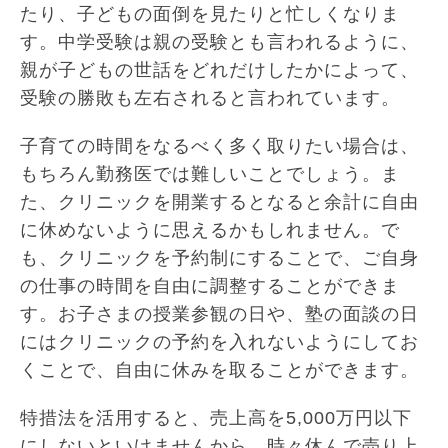
たり、子どもの面倒を見たりと忙しくなりま
す。中学受験は親の受験とも言われるように、
親が子どもの世話をどれだけしたかによって、
受験の勝敗も左右されると言われています。
子育ての時間をなるべく多く取りたい場合は、
もちろん勤務医では難しいことでしょう。ま
た、クリニックを開業するとなると余計に自由
に休めないように思えるかもしれません。で
も、クリニックを予約制にすることで、ご自身
の仕事の時間を自由に調整することができま
す。お子さまの授業参観の日や、塾の面談の日
にはクリニックの予約を入れないようにしてお
くことで、自由に休みを取ることができます。
特措法を活用すると、売上高を5,000万円以下
にしないといけませんから、時々休んで売り上