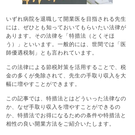
いずれ病院を退職して開業医を目指される先生
には、ぜひとも知っておいてもらいたい法律が
あります。その法律を「特措法（とくそほ
う）」といいます。一般的には、世間では「医
師優遇税制」とも言われています。
この法律による節税対策を活用することで、税
金の多くが免除されて、先生の手取り収入を大
幅に増やすことができます。
この記事では、特措法とはどういった法律なの
か、なぜ手取り収入を増やすことができるの
か、特措法でお得になるための条件や特措法と
相性の良い開業方法をご紹介いたします。