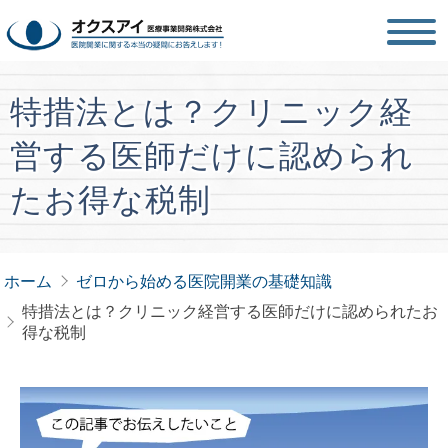
特措法とは？クリニック経
営する医師だけに認められ
たお得な税制
ホーム
ゼロから始める医院開業の基礎知識
特措法とは？クリニック経営する医師だけに認められたお
得な税制