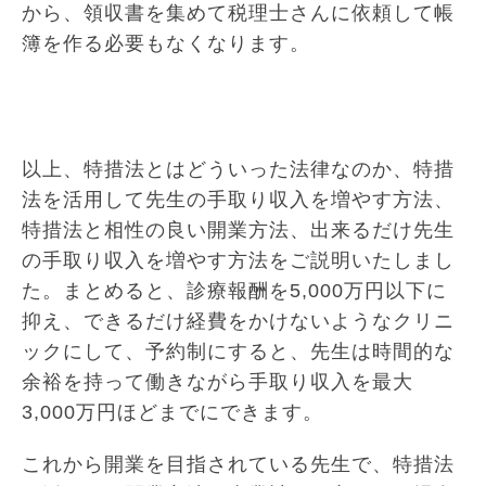
から、領収書を集めて税理士さんに依頼して帳
簿を作る必要もなくなります。
以上、特措法とはどういった法律なのか、特措
法を活用して先生の手取り収入を増やす方法、
特措法と相性の良い開業方法、出来るだけ先生
の手取り収入を増やす方法をご説明いたしまし
た。まとめると、診療報酬を5,000万円以下に
抑え、できるだけ経費をかけないようなクリニ
ックにして、予約制にすると、先生は時間的な
余裕を持って働きながら手取り収入を最大
3,000万円ほどまでにできます。
これから開業を目指されている先生で、特措法