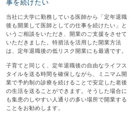
事を続けたい
当社に大学に勤務している医師から「定年退職
後も開業して医師としての仕事を続けたい」と
いうご相談をいただき、開業のご支援をさせて
いただきました。特措法を活用した開業方法
は、定年退職後の低リスク開業にも最適です。
子育てと同じく、定年退職後の自由なライフス
タイルを送る時間を確保しながら、ミニマム開
業で予約制の診療を続けることで安定した老後
の生活を送ることができます。そうした場合に
も集患のしやすい人通りの多い場所で開業する
ことをお勧めします。