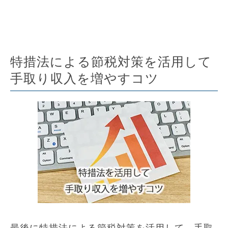
特措法による節税対策を活用して
手取り収入を増やすコツ