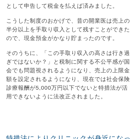
として申告して税金を払えば済みました。
こうした制度のおかげで、昔の開業医は売上の
半分以上を手取り収入として残すことができた
ので、現金預金がかなり貯まったのです。
そのうちに、「この手取り収入の高さは行き過
ぎではないか？」と税制に関する不公平感が国
会でも問題視されるようになり、売上の上限金
額を設定されるようになり、現在では社会保険
診療報酬が5,000万円以下でないと特措法が活
用できないように法改正されました。
特措法によりクリニックが身近になっ