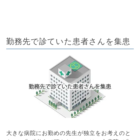
勤務先で診ていた患者さんを集患
大きな病院にお勤めの先生が独立をお考えのと