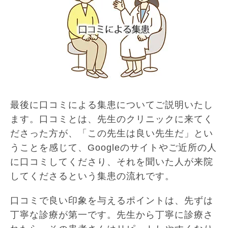
最後に口コミによる集患についてご説明いたし
ます。口コミとは、先生のクリニックに来てく
ださった方が、「この先生は良い先生だ」とい
うことを感じて、Googleのサイトやご近所の人
に口コミしてくださり、それを聞いた人が来院
してくださるという集患の流れです。
口コミで良い印象を与えるポイントは、先ずは
丁寧な診療が第一です。先生から丁寧に診療さ