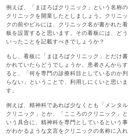
例えば、「まほろばクリニック」という名称の
クリニックを開業したとしましょう。クリニッ
クの前やビルには、クリニック名が書かれた看
板を設置すると思います。その看板には、どう
いったことを記載すべきでしょうか？
もし、看板に「まほろばクリニック」とだけ書
かれていたらどうでしょうか。患者さんからす
ると、「何を専門の診療科目としているのか判
らない」ということで、利用しにくいと思いま
す。
例えば、精神科であれば少なくとも「メンタル
クリニック」とか、「こころのクリニック」と
いう具合に、精神科を専門としているという事
がわかるような文言をクリニックの名称に入れ