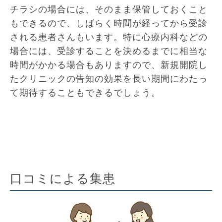
チラシの場合には、そのまま保管しておくこと
もできるので、しばらく時間が経ってから受診
される患者さんもいます。特に心療内科などの
場合には、受診することを決めるまでに相当な
時間がかかる場合もありますので、新規開院し
たクリニックの告知の効果を長い期間にわたっ
て期待することもできるでしょう。
口コミによる集患