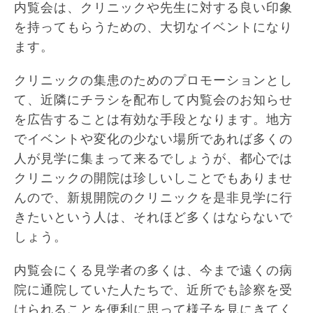
内覧会は、クリニックや先生に対する良い印象
を持ってもらうための、大切なイベントになり
ます。
クリニックの集患のためのプロモーションとし
て、近隣にチラシを配布して内覧会のお知らせ
を広告することは有効な手段となります。地方
でイベントや変化の少ない場所であれば多くの
人が見学に集まって来るでしょうが、都心では
クリニックの開院は珍しいしことでもありませ
んので、新規開院のクリニックを是非見学に行
きたいという人は、それほど多くはならないで
しょう。
内覧会にくる見学者の多くは、今まで遠くの病
院に通院していた人たちで、近所でも診察を受
けられることを便利に思って様子を見にきてく