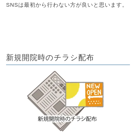
SNSは最初から行わない方が良いと思います。
新規開院時のチラシ配布