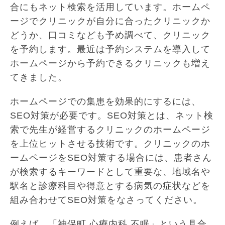
合にもネット検索を活用しています。ホームペ
ージでクリニックが自分に合ったクリニックか
どうか、口コミなども予め調べて、クリニック
を予約します。最近は予約システムを導入して
ホームページから予約できるクリニックも増え
てきました。
ホームページでの集患を効果的にするには、
SEO対策が必要です。SEO対策とは、ネット検
索で先生が経営するクリニックのホームページ
を上位ヒットさせる技術です。クリニックのホ
ームページをSEO対策する場合には、患者さん
が検索するキーワードとして重要な、地域名や
駅名と診療科目や得意とする病気の症状などを
組み合わせてSEO対策をなさってください。
例えば、「神保町 心療内科 不眠」という具合