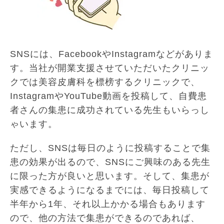
SNSには、FacebookやInstagramなどがありま
す。当社が開業支援させていただいたクリニッ
クでは美容皮膚科を標榜するクリニックで、
InstagramやYouTube動画を投稿して、自費患
者さんの集患に成功されている先生もいらっし
ゃいます。
ただし、SNSは毎日のように投稿することで集
患の効果が出るので、SNSにご興味のある先生
に限った方が良いと思います。そして、集患が
実感できるようになるまでには、毎日投稿して
半年から1年、それ以上かかる場合もあります
ので、他の方法で集患ができるのであれば、