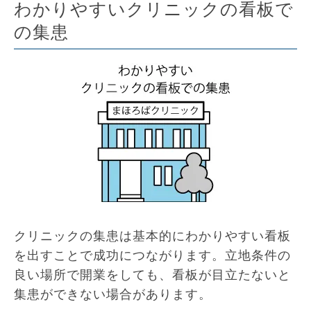
わかりやすいクリニックの看板で
の集患
クリニックの集患は基本的にわかりやすい看板
を出すことで成功につながります。立地条件の
良い場所で開業をしても、看板が目立たないと
集患ができない場合があります。