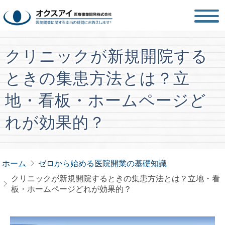
クリニックが新規開院する
ときの集患方法とは？立
地・看板・ホームページど
れが効果的？
ホーム
ゼロから始める医院開業の基礎知識
クリニックが新規開院するときの集患方法とは？立地・看
板・ホームページどれが効果的？