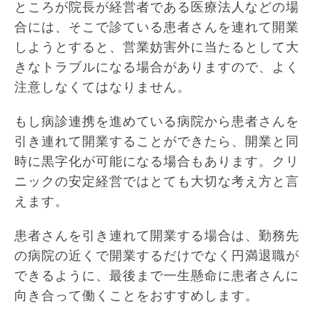
ところが院長が経営者である医療法人などの場
合には、そこで診ている患者さんを連れて開業
しようとすると、営業妨害外に当たるとして大
きなトラブルになる場合がありますので、よく
注意しなくてはなりません。
もし病診連携を進めている病院から患者さんを
引き連れて開業することができたら、開業と同
時に黒字化が可能になる場合もあります。クリ
ニックの安定経営ではとても大切な考え方と言
えます。
患者さんを引き連れて開業する場合は、勤務先
の病院の近くで開業するだけでなく円満退職が
できるように、最後まで一生懸命に患者さんに
向き合って働くことをおすすめします。