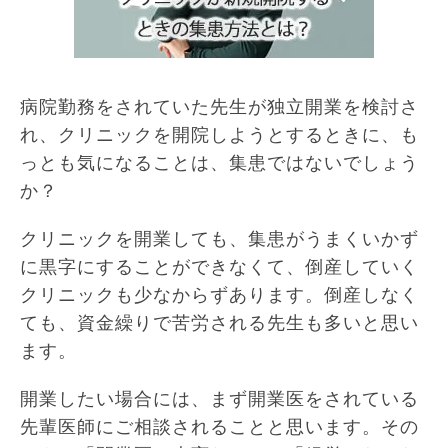
病院勤務をされていた先生が独立開業を検討さ
れ、クリニックを開院しようとするときに、も
っとも気になることは、集患ではないでしょう
か？
クリニックを開業しても、集患がうまくいかず
に黒字にすることができなくて、倒産していく
クリニックも少なからずあります。倒産しなく
ても、資金繰りで苦労される先生も多いと思い
ます。
開業したい場合には、まず開業医をされている
先輩医師にご相談されることと思います。その