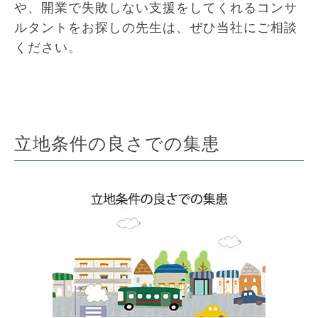
や、開業で失敗しない支援をしてくれるコンサ
ルタントをお探しの先生は、ぜひ当社にご相談
ください。
立地条件の良さでの集患