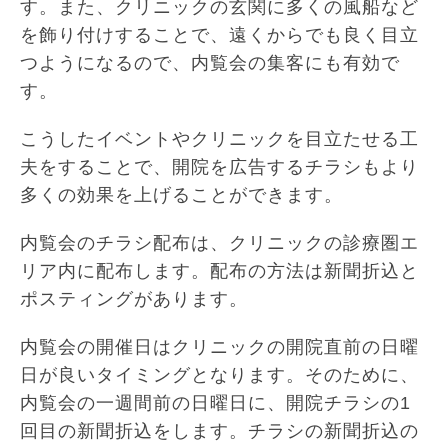
す。また、クリニックの玄関に多くの風船など
を飾り付けすることで、遠くからでも良く目立
つようになるので、内覧会の集客にも有効で
す。
こうしたイベントやクリニックを目立たせる工
夫をすることで、開院を広告するチラシもより
多くの効果を上げることができます。
内覧会のチラシ配布は、クリニックの診療圏エ
リア内に配布します。配布の方法は新聞折込と
ポスティングがあります。
内覧会の開催日はクリニックの開院直前の日曜
日が良いタイミングとなります。そのために、
内覧会の一週間前の日曜日に、開院チラシの1
回目の新聞折込をします。チラシの新聞折込の