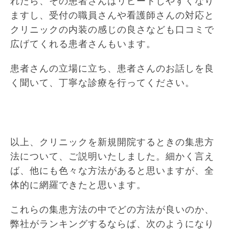
れたら、その患者さんはリピートしやすくなり
ますし、受付の職員さんや看護師さんの対応と
クリニックの内装の感じの良さなども口コミで
広げてくれる患者さんもいます。
患者さんの立場に立ち、患者さんのお話しを良
く聞いて、丁寧な診療を行ってください。
以上、クリニックを新規開院するときの集患方
法について、ご説明いたしました。細かく言え
ば、他にも色々な方法があると思いますが、全
体的に網羅できたと思います。
これらの集患方法の中でどの方法が良いのか、
弊社がランキングするならば、次のようになり