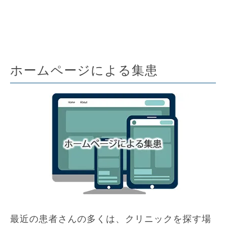
ホームページによる集患
最近の患者さんの多くは、クリニックを探す場