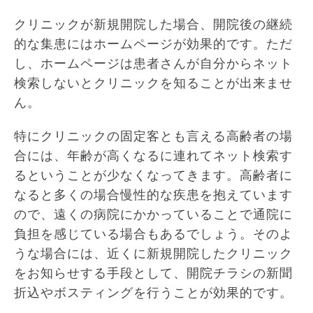
クリニックが新規開院した場合、開院後の継続
的な集患にはホームページが効果的です。ただ
し、ホームページは患者さんが自分からネット
検索しないとクリニックを知ることが出来ませ
ん。
特にクリニックの固定客とも言える高齢者の場
合には、年齢が高くなるに連れてネット検索す
るということが少なくなってきます。高齢者に
なると多くの場合慢性的な疾患を抱えています
ので、遠くの病院にかかっていることで通院に
負担を感じている場合もあるでしょう。そのよ
うな場合には、近くに新規開院したクリニック
をお知らせする手段として、開院チラシの新聞
折込やボスティングを行うことが効果的です。