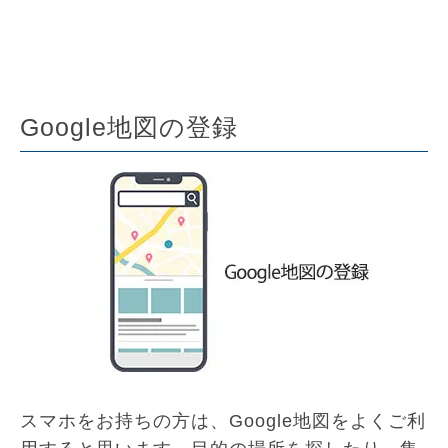
Google地図の登録
スマホをお持ちの方は、Google地図をよくご利