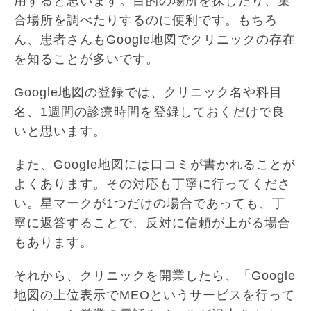
用すると思います。目的の場所を探したり、集
合場所を調べたりするのに便利です。もちろ
ん、患者さんもGoogle地図でクリニックの存在
を知ることが多いです。
Google地図の登録では、クリニック名や科目
名、1週間の診療時間を登録しておくだけで良
いと思います。
また、Google地図には口コミが書かれることが
よくあります。その対応も丁寧に行ってくださ
い。星マークが1つだけの場合であっても、丁
寧に返答することで、反対に信頼が上がる場合
もあります。
それから、クリニックを開業したら、「Google
地図の上位表示でMEOというサービスを行って