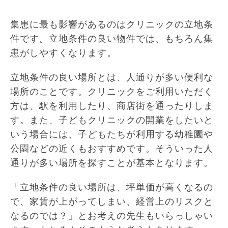
集患に最も影響があるのはクリニックの立地条
件です。立地条件の良い物件では、もちろん集
患がしやすくなります。
立地条件の良い場所とは、人通りが多い便利な
場所のことです。クリニックをご利用いただく
方は、駅を利用したり、商店街を通ったりしま
す。また、子どもクリニックの開業をしたいと
いう場合には、子どもたちが利用する幼稚園や
公園などの近くもおすすめです。そういった人
通りが多い場所を探すことが基本となります。
「立地条件の良い場所は、坪単価が高くなるの
で、家賃が上がってしまい、経営上のリスクと
なるのでは？」とお考えの先生もいらっしゃい