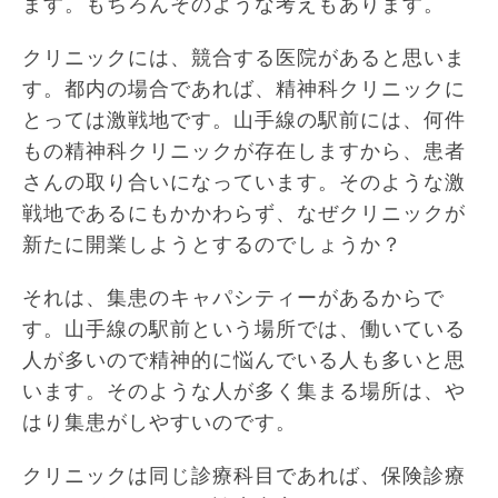
ます。もちろんそのような考えもあります。
クリニックには、競合する医院があると思いま
す。都内の場合であれば、精神科クリニックに
とっては激戦地です。山手線の駅前には、何件
もの精神科クリニックが存在しますから、患者
さんの取り合いになっています。そのような激
戦地であるにもかかわらず、なぜクリニックが
新たに開業しようとするのでしょうか？
それは、集患のキャパシティーがあるからで
す。山手線の駅前という場所では、働いている
人が多いので精神的に悩んでいる人も多いと思
います。そのような人が多く集まる場所は、や
はり集患がしやすいのです。
クリニックは同じ診療科目であれば、保険診療