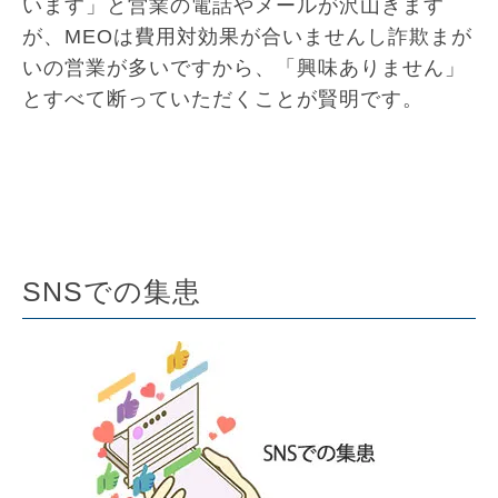
います」と営業の電話やメールが沢山きます
が、MEOは費用対効果が合いませんし詐欺まが
いの営業が多いですから、「興味ありません」
とすべて断っていただくことが賢明です。
SNSでの集患