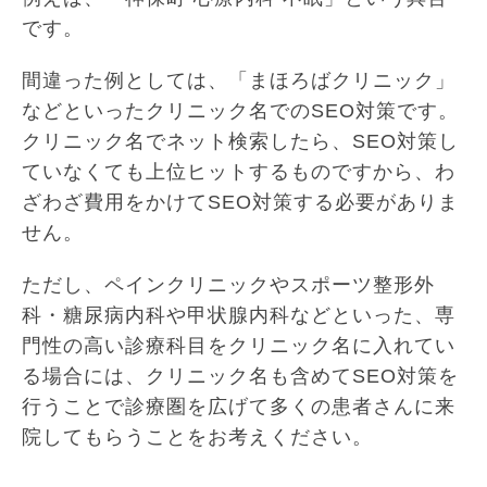
です。
間違った例としては、「まほろばクリニック」
などといったクリニック名でのSEO対策です。
クリニック名でネット検索したら、SEO対策し
ていなくても上位ヒットするものですから、わ
ざわざ費用をかけてSEO対策する必要がありま
せん。
ただし、ペインクリニックやスポーツ整形外
科・糖尿病内科や甲状腺内科などといった、専
門性の高い診療科目をクリニック名に入れてい
る場合には、クリニック名も含めてSEO対策を
行うことで診療圏を広げて多くの患者さんに来
院してもらうことをお考えください。