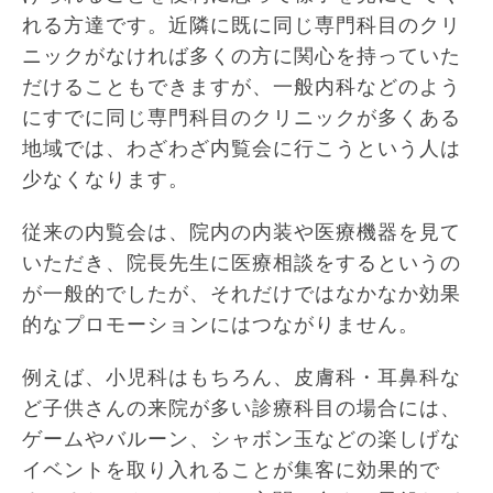
れる方達です。近隣に既に同じ専門科目のクリ
ニックがなければ多くの方に関心を持っていた
だけることもできますが、一般内科などのよう
にすでに同じ専門科目のクリニックが多くある
地域では、わざわざ内覧会に行こうという人は
少なくなります。
従来の内覧会は、院内の内装や医療機器を見て
いただき、院長先生に医療相談をするというの
が一般的でしたが、それだけではなかなか効果
的なプロモーションにはつながりません。
例えば、小児科はもちろん、皮膚科・耳鼻科な
ど子供さんの来院が多い診療科目の場合には、
ゲームやバルーン、シャボン玉などの楽しげな
イベントを取り入れることが集客に効果的で