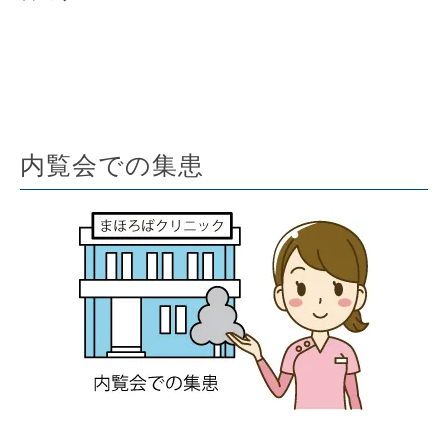
内覧会での集患