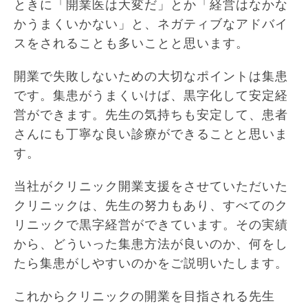
ときに「開業医は大変だ」とか「経営はなかな
かうまくいかない」と、ネガティブなアドバイ
スをされることも多いことと思います。
開業で失敗しないための大切なポイントは集患
です。集患がうまくいけば、黒字化して安定経
営ができます。先生の気持ちも安定して、患者
さんにも丁寧な良い診療ができることと思いま
す。
当社がクリニック開業支援をさせていただいた
クリニックは、先生の努力もあり、すべてのク
リニックで黒字経営ができています。その実績
から、どういった集患方法が良いのか、何をし
たら集患がしやすいのかをご説明いたします。
これからクリニックの開業を目指される先生