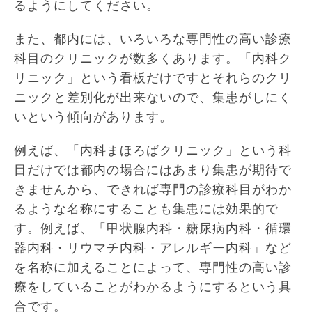
るようにしてください。
また、都内には、いろいろな専門性の高い診療
科目のクリニックが数多くあります。「内科ク
リニック」という看板だけですとそれらのクリ
ニックと差別化が出来ないので、集患がしにく
いという傾向があります。
例えば、「内科まほろばクリニック」という科
目だけでは都内の場合にはあまり集患が期待で
きませんから、できれば専門の診療科目がわか
るような名称にすることも集患には効果的で
す。例えば、「甲状腺内科・糖尿病内科・循環
器内科・リウマチ内科・アレルギー内科」など
を名称に加えることによって、専門性の高い診
療をしていることがわかるようにするという具
合です。