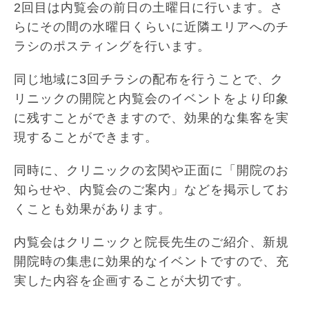
2回目は内覧会の前日の土曜日に行います。さ
らにその間の水曜日くらいに近隣エリアへのチ
ラシのポスティングを行います。
同じ地域に3回チラシの配布を行うことで、ク
リニックの開院と内覧会のイベントをより印象
に残すことができますので、効果的な集客を実
現することができます。
同時に、クリニックの玄関や正面に「開院のお
知らせや、内覧会のご案内」などを掲示してお
くことも効果があります。
内覧会はクリニックと院長先生のご紹介、新規
開院時の集患に効果的なイベントですので、充
実した内容を企画することが大切です。