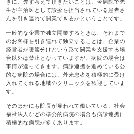
きに、先ず考えて頂きたいことは、今病院で先
生が主治医として診療を担当されている患者さ
んを引き連れて開業できるかということです。
一般的な企業で独立開業するときは、それまで
のお客様を引き連れて独立することは、企業の
経営者が暖簾分けという形で開業を支援する場
合以外は禁止となっていますが、病院の場合は
事情が違ってきます。病診連携を進めている公
的な病院の場合には、外来患者を積極的に受け
入れてくれる地域のクリニックを歓迎していま
す。
そのほかにも院長が雇われて働いている、社会
福祉法人などの準公的病院の場合も病診連携に
積極的な病院が多くあります。