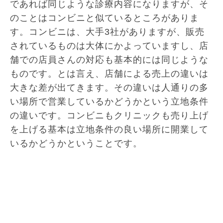
であれば同じような診療内容になりますが、そ
のことはコンビニと似ているところがありま
す。コンビニは、大手3社がありますが、販売
されているものは大体にかよっていますし、店
舗での店員さんの対応も基本的には同じような
ものです。とは言え、店舗による売上の違いは
大きな差が出てきます。その違いは人通りの多
い場所で営業しているかどうかという立地条件
の違いです。コンビニもクリニックも売り上げ
を上げる基本は立地条件の良い場所に開業して
いるかどうかということです。