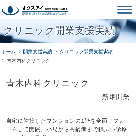
クリニック開業支援実績
ホーム
開業支援実績
クリニック開業支援実績
青木内科クリニック
青木内科クリニック
新規開業
自宅に隣接したマンションの1階を全面リフォ
ームして開院。小児から高齢者まで幅広い診療