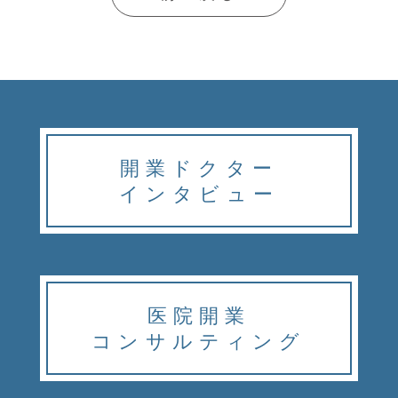
開業ドクター
インタビュー
医院開業
コンサルティング