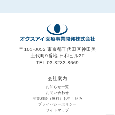
〒101-0053 東京都千代田区神田美
土代町9番地
日和ビル2F
TEL:03-3233-8669
会社案内
お知らせ一覧
お問い合わせ
開業相談（無料）お申し込み
プライバシーポリシー
サイトマップ