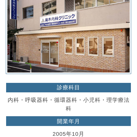
診療科目
内科・呼吸器科・循環器科・小児科・理学療法
科
開業年月
2005年10月