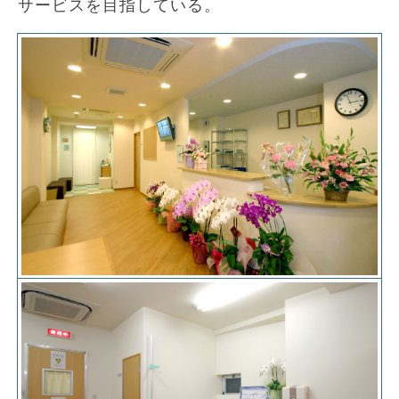
サービスを目指している。