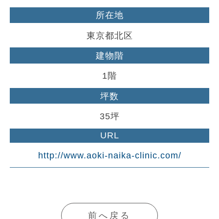
所在地
東京都北区
建物階
1階
坪数
35坪
URL
http://www.aoki-naika-clinic.com/
前へ戻る