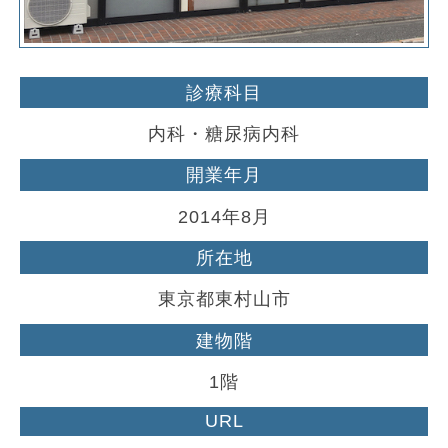
診療科目
内科・糖尿病内科
開業年月
2014年8月
所在地
東京都東村山市
建物階
1階
URL