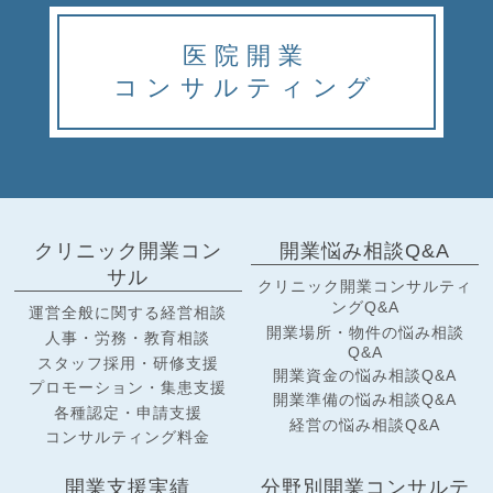
医院開業
コンサルティング
クリニック開業コン
開業悩み相談Q&A
サル
クリニック開業コンサルティ
ングQ&A
運営全般に関する経営相談
開業場所・物件の悩み相談
人事・労務・教育相談
Q&A
スタッフ採用・研修支援
開業資金の悩み相談Q&A
プロモーション・集患支援
開業準備の悩み相談Q&A
各種認定・申請支援
経営の悩み相談Q&A
コンサルティング料金
開業支援実績
分野別開業コンサルテ