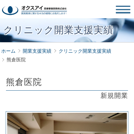
クリニック開業支援実績
ホーム
開業支援実績
クリニック開業支援実績
熊倉医院
熊倉医院
新規開業