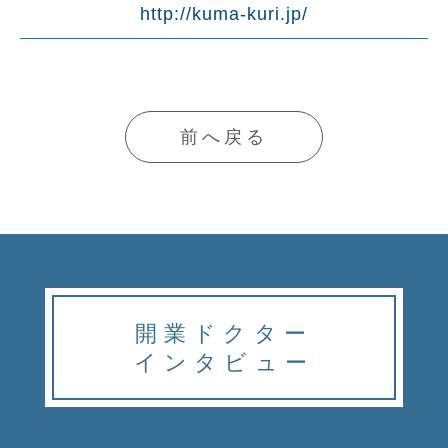
http://kuma-kuri.jp/
前へ戻る
開業ドクター
インタビュー