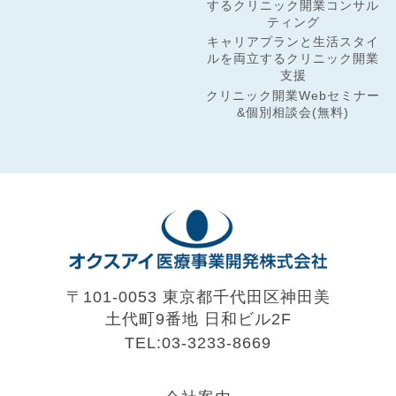
するクリニック開業コンサル
ティング
キャリアプランと生活スタイ
ルを両立するクリニック開業
支援
クリニック開業Webセミナー
&個別相談会(無料)
〒101-0053 東京都千代田区神田美
土代町9番地
日和ビル2F
TEL:03-3233-8669