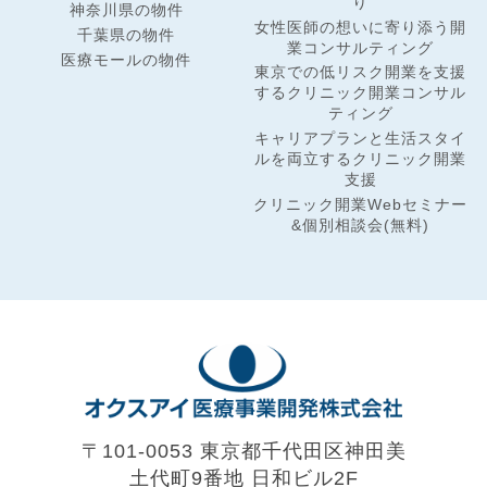
り
神奈川県の物件
女性医師の想いに寄り添う開
千葉県の物件
業コンサルティング
医療モールの物件
東京での低リスク開業を支援
するクリニック開業コンサル
ティング
キャリアプランと生活スタイ
ルを両立するクリニック開業
支援
クリニック開業Webセミナー
&個別相談会(無料)
〒101-0053 東京都千代田区神田美
土代町9番地
日和ビル2F