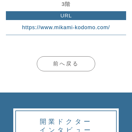
3階
URL
https://www.mikami-kodomo.com/
前へ戻る
開業ドクター
インタビュー