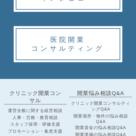
医院開業
コンサルティング
クリニック開業コン
開業悩み相談Q&A
サル
クリニック開業コンサルティ
ングQ&A
運営全般に関する経営相談
開業場所・物件の悩み相談
人事・労務・教育相談
Q&A
スタッフ採用・研修支援
開業資金の悩み相談Q&A
プロモーション・集患支援
開業準備の悩み相談Q&A