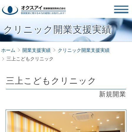
クリニック開業支援実績
ホーム
開業支援実績
クリニック開業支援実績
三上こどもクリニック
三上こどもクリニック
新規開業