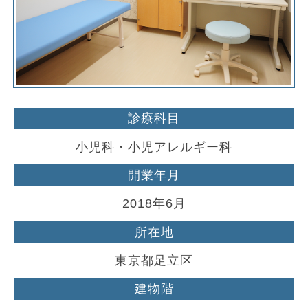
診療科目
小児科・小児アレルギー科
開業年月
2018年6月
所在地
東京都足立区
建物階