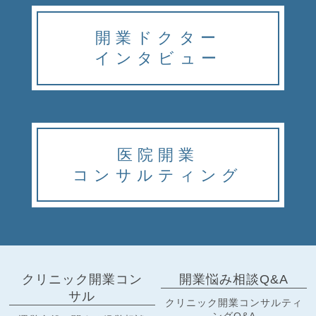
開業ドクター
インタビュー
医院開業
コンサルティング
クリニック開業コン
開業悩み相談Q&A
サル
クリニック開業コンサルティ
ングQ&A