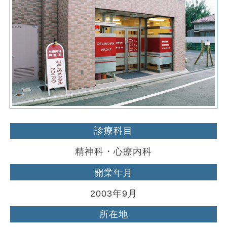
診療科目
精神科・心療内科
開業年月
2003年9月
所在地