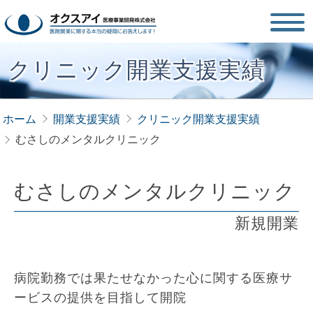
クリニック開業支援実績
ホーム
開業支援実績
クリニック開業支援実績
むさしのメンタルクリニック
むさしのメンタルクリニック
新規開業
病院勤務では果たせなかった心に関する医療サ
ービスの提供を目指して開院