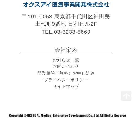
〒101-0053 東京都千代田区神田美
土代町9番地
日和ビル2F
TEL:03-3233-8669
会社案内
お知らせ一覧
お問い合わせ
開業相談（無料）お申し込み
プライバシーポリシー
サイトマップ