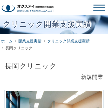
クリニック開業支援実績
ホーム
開業支援実績
クリニック開業支援実績
長岡クリニック
長岡クリニック
新規開業