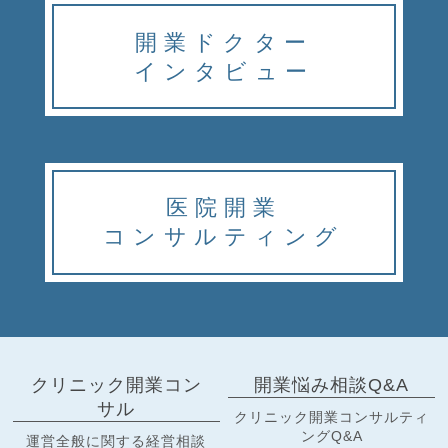
開業ドクター
インタビュー
医院開業
コンサルティング
クリニック開業コン
開業悩み相談Q&A
サル
クリニック開業コンサルティ
ングQ&A
運営全般に関する経営相談