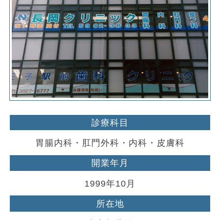
診療科目
胃腸内科・肛門外科・内科・皮膚科
開業年月
1999年10月
所在地