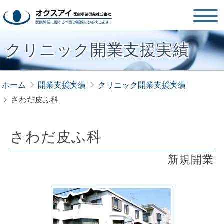
クリニック開業支援実績
ホーム
開業支援実績
クリニック開業支援実績
さわだ皮ふ科
さわだ皮ふ科
新規開業