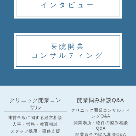
インタビュー
医院開業
コンサルティング
クリニック開業コン
開業悩み相談Q&A
サル
クリニック開業コンサルティ
ングQ&A
運営全般に関する経営相談
開業場所・物件の悩み相談
人事・労務・教育相談
Q&A
スタッフ採用・研修支援
開業資金の悩み相談Q&A