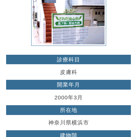
診療科目
皮膚科
開業年月
2000年3月
所在地
神奈川県横浜市
建物階