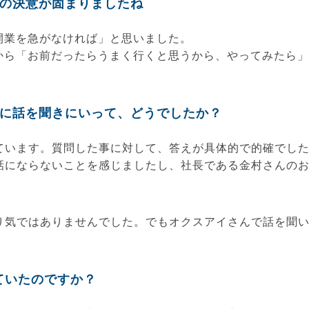
の決意が固まりましたね
開業を急がなければ」と思いました。
から「お前だったらうまく行くと思うから、やってみたら」
に話を聞きにいって、どうでしたか？
ています。質問した事に対して、答えが具体的で的確でし
話にならないことを感じましたし、社長である金村さんの
り気ではありませんでした。でもオクスアイさんで話を聞
ていたのですか？