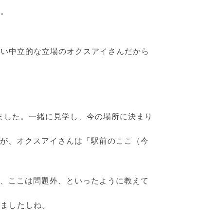
た。
ない中立的な立場のオクスアイさんだから
いました。一緒に見学し、今の場所に決まり
が、オクスアイさんは「駅前のここ（今
、ここは問題外、といったように教えて
びましたしね。