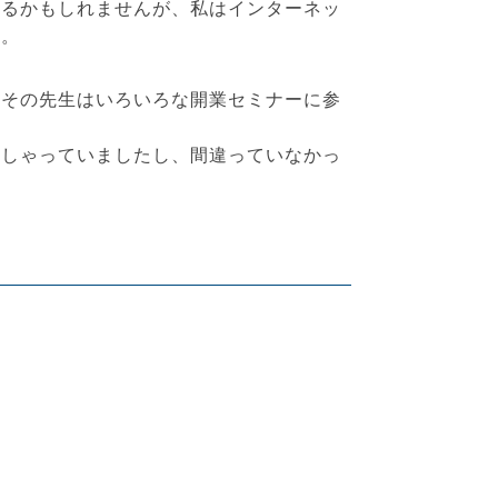
ゃるかもしれませんが、私はインターネッ
た。
、その先生はいろいろな開業セミナーに参
っしゃっていましたし、間違っていなかっ