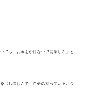
。
聞いても「お金をかけないで開業しろ」と
金を出し惜しんで、自分の持っているお金
。