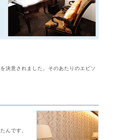
業を決意されました。そのあたりのエピソ
ったんです。