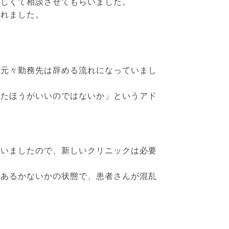
ほしくて相談させてもらいました。
られました。
、元々勤務先は辞める流れになっていまし
したほうがいいのではないか」というアド
ていましたので、新しいクリニックは必要
回あるかないかの状態で、患者さんが混乱