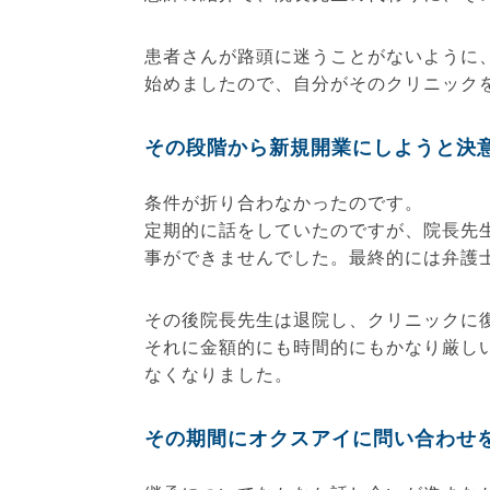
患者さんが路頭に迷うことがないように
始めましたので、自分がそのクリニック
その段階から新規開業にしようと決
条件が折り合わなかったのです。
定期的に話をしていたのですが、院長先
事ができませんでした。最終的には弁護
その後院長先生は退院し、クリニックに
それに金額的にも時間的にもかなり厳し
なくなりました。
その期間にオクスアイに問い合わせ