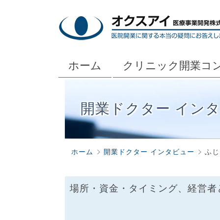
ホーム
クリニック開業コ
開業ドクター イン
ホーム
開業ドクター インタビュー
ふじ
場所・資金・タイミング、経営者