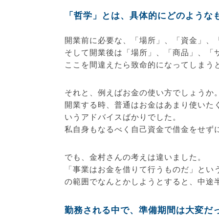
「哲学」とは、具体的にどのような
開業前に必要な、「場所」、「資金」、
そして開業後は「場所」、「商品」、「
ここを間違えたら致命的になってしまう
それと、例えばお金の使い方でしょうか
開業する時、普通はお金はあまり使いた
いうアドバイスばかりでした。
私自身もなるべく自己資金で借金をせず
でも、金村さんの考えは違いました。
「事業はお金を借りて行うものだ」とい
の範囲でなんとかしようとすると、中途
勤務される中で、準備期間は大変だ