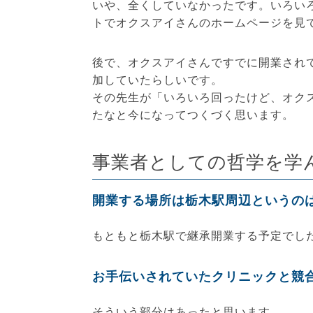
いや、全くしていなかったです。いろい
トでオクスアイさんのホームページを見
後で、オクスアイさんですでに開業され
加していたらしいです。
その先生が「いろいろ回ったけど、オク
たなと今になってつくづく思います。
事業者としての哲学を学
開業する場所は栃木駅周辺というの
もともと栃木駅で継承開業する予定でし
お手伝いされていたクリニックと競
そういう部分はあったと思います。