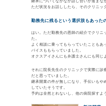
継承についてなかなか話し合いが進まな
ただ状況をお話ししたら、そのクリニッ
勤務先に残るという選択肢もあった
はい。ただ勤務先の恩師の紹介でクリニ
た。
よく相談に乗ってもらっていたこともあ
バイスももらっていました。
オクスアイさんにも弁護士さんにも同じ
それに院長先生のクリニックで実際に診
だと思っていました。
継承開業の件が無しになり、手伝いもや
していたそうです。
予約は全然とれないし、他の病院探すよ