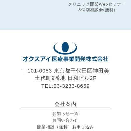
クリニック開業Webセミナー
&個別相談会(無料)
〒101-0053 東京都千代田区神田美
土代町9番地
日和ビル2F
TEL:03-3233-8669
会社案内
お知らせ一覧
お問い合わせ
開業相談（無料）お申し込み