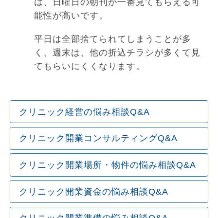
は、日曜日の朝刊が一番見てもらえる可
能性が高いです。
平日は全部捨てられてしまうことが多
く、週末は、他の折込チラシが多くて見
てもらいにくくなります。
クリニック経営の悩み相談Q&A
クリニック開業コンサルティングQ&A
クリニック開業場所・物件の悩み相談Q&A
クリニック開業資金の悩み相談Q&A