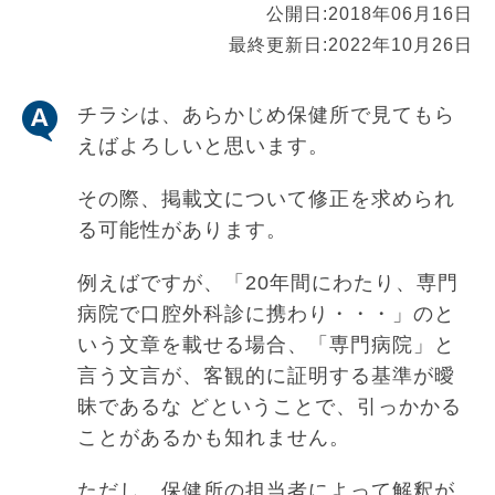
公開日:
2018年06月16日
最終更新日:
2022年10月26日
チラシは、あらかじめ保健所で見てもら
えばよろしいと思います。
その際、掲載文について修正を求められ
る可能性があります。
例えばですが、「20年間にわたり、専門
病院で口腔外科診に携わり・・・」のと
いう文章を載せる場合、「専門病院」と
言う文言が、客観的に証明する基準が曖
昧であるな どということで、引っかかる
ことがあるかも知れません。
ただし、保健所の担当者によって解釈が