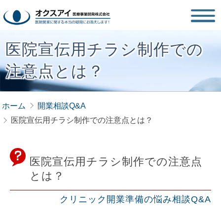
医院宣伝用チラシ制作での
注意点とは？
ホーム
開業相談Q&A
医院宣伝用チラシ制作での注意点とは？
医院宣伝用チラシ制作での注意点
とは？
クリニック開業準備の悩み相談Q&A