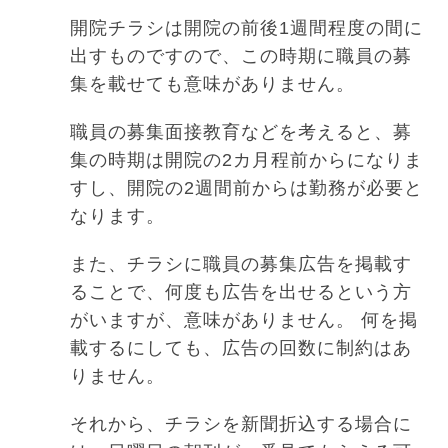
開院チラシは開院の前後1週間程度の間に
出すものですので、この時期に職員の募
集を載せても意味がありません。
職員の募集面接教育などを考えると、募
集の時期は開院の2カ月程前からになりま
すし、開院の2週間前からは勤務が必要と
なります。
また、チラシに職員の募集広告を掲載す
ることで、何度も広告を出せるという方
がいますが、意味がありません。 何を掲
載するにしても、広告の回数に制約はあ
りません。
それから、チラシを新聞折込する場合に