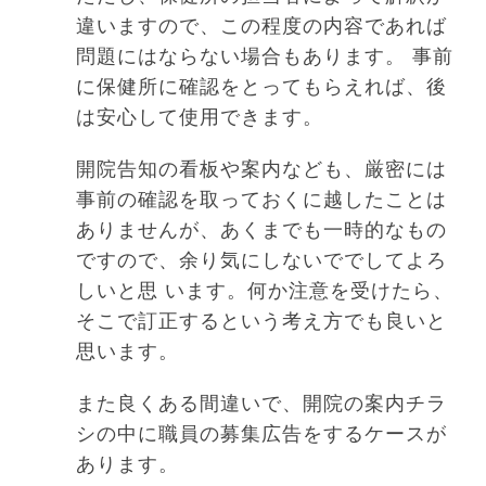
違いますので、この程度の内容であれば
問題にはならない場合もあります。 事前
に保健所に確認をとってもらえれば、後
は安心して使用できます。
開院告知の看板や案内なども、厳密には
事前の確認を取っておくに越したことは
ありませんが、あくまでも一時的なもの
ですので、余り気にしないででしてよろ
しいと思 います。何か注意を受けたら、
そこで訂正するという考え方でも良いと
思います。
また良くある間違いで、開院の案内チラ
シの中に職員の募集広告をするケースが
あります。