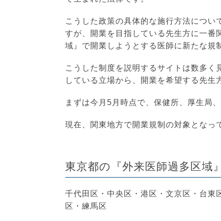
こうした政策の具体的な施行方法につい
すが、開業を目指している先生方に一番
域』で開業しようとする医師に新たな規
こうした制度を説明するサイトは数多く
している立場から、開業を希望する先生
まずは今月5月時点で、保健所、厚生局
現在、関東地方で開業規制の対象となって
東京都の『外来医師過多区域
千代田区・中央区・港区・文京区・台東
区・練馬区