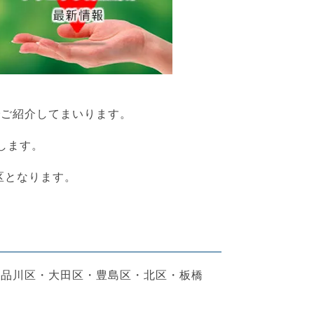
でご紹介してまいります。
します。
区となります。
・品川区・大田区・豊島区・北区・板橋