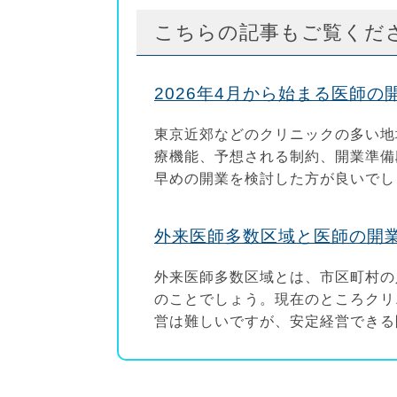
こちらの記事もご覧くだ
2026年4月から始まる医師
東京近郊などのクリニックの多い地
療機能、予想される制約、開業準備
早めの開業を検討した方が良いでし
外来医師多数区域と医師の開
外来医師多数区域とは、市区町村の
のことでしょう。現在のところクリ
営は難しいですが、安定経営できる