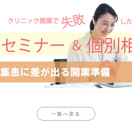
一覧へ戻る