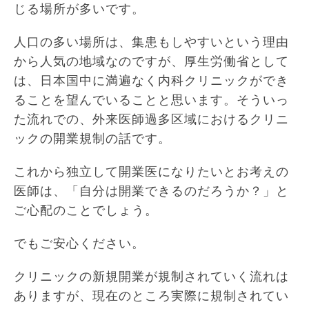
じる場所が多いです。
人口の多い場所は、集患もしやすいという理由
から人気の地域なのですが、厚生労働省として
は、日本国中に満遍なく内科クリニックができ
ることを望んでいることと思います。そういっ
た流れでの、外来医師過多区域におけるクリニ
ックの開業規制の話です。
これから独立して開業医になりたいとお考えの
医師は、「自分は開業できるのだろうか？」と
ご心配のことでしょう。
でもご安心ください。
クリニックの新規開業が規制されていく流れは
ありますが、現在のところ実際に規制されてい