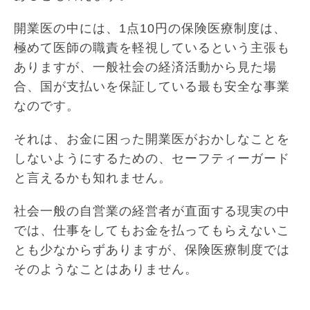
開業医の中には、1点10円の保険医療制度は、
極めて医師の職責を軽視しているという主張も
ありますが、一般社会の経済活動から見た場
合、国が支払いを保証している最も安全な事業
なのです。
それは、お金に困った開業医がおかしなことを
しないようにするための、セーフティーガード
と言えるかも知れません。
社会一般の自営業の経営者が直面する現実の中
では、仕事をしてもお金を払ってもらえないこ
とも少なからずありますが、保険医療制度では
そのようなことはありません。