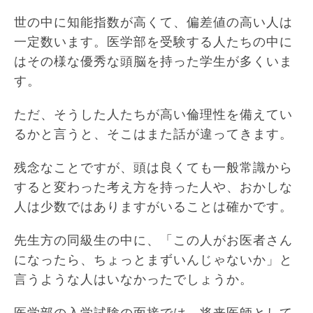
世の中に知能指数が高くて、偏差値の高い人は
一定数います。医学部を受験する人たちの中に
はその様な優秀な頭脳を持った学生が多くいま
す。
ただ、そうした人たちが高い倫理性を備えてい
るかと言うと、そこはまた話が違ってきます。
残念なことですが、頭は良くても一般常識から
すると変わった考え方を持った人や、おかしな
人は少数ではありますがいることは確かです。
先生方の同級生の中に、「この人がお医者さん
になったら、ちょっとまずいんじゃないか」と
言うような人はいなかったでしょうか。
医学部の入学試験の面接では、将来医師として