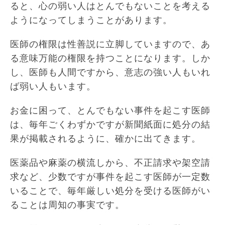
ると、心の弱い人はとんでもないことを考える
ようになってしまうことがあります。
医師の権限は性善説に立脚していますので、あ
る意味万能の権限を持つことになります。しか
し、医師も人間ですから、意志の強い人もいれ
ば弱い人もいます。
お金に困って、とんでもない事件を起こす医師
は、毎年ごくわずかですが新聞紙面に処分の結
果が掲載されるように、確かに出てきます。
医薬品や麻薬の横流しから、不正請求や架空請
求など、少数ですが事件を起こす医師が一定数
いることで、毎年厳しい処分を受ける医師がい
ることは周知の事実です。