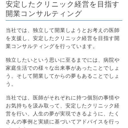
安定したクリニック経営を目指す
開業コンサルティング
当社では、独立して開業しようとお考えの医師
を支援し、安定したクリニック経営を目指す開
業コンサルティングを行っています。
独立したいという思いに至るまでには、病院や
家庭生活での様々な出来事があったことでしょ
う。そして開業してからの夢もあることでしょ
う。
当社では、医師がそれぞれに持つ個別の事情や
お気持ちを汲み取って、安定したクリニック経
営を行い、人生の夢が実現できるように、たく
さんの事例と実績に基づいてアドバイスを行っ