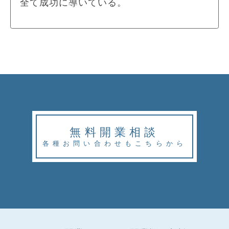
全て成功に導いている。
無料開業相談
各種お問い合わせもこちらから