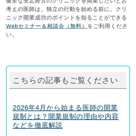
健全な安定経営のクリニックを開業したいとお
考えの医師は、独立の行動を始める前に、クリ
ニック開業成功のポイントを知ることができる
Webセミナー＆相談会（無料）
をご利用くださ
い。
こちらの記事もご覧ください
2026年4月から始まる医師の開業
規制とは？開業規制の理由や内容
などを徹底解説