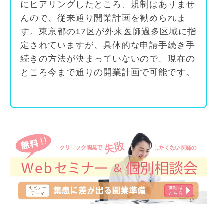
にヒアリングしたところ、規制はありませ
んので、従来通り開業計画を勧められま
す。東京都の17区が外来医師過多区域に指
定されていますが、具体的な申請手続き手
続きの方法が決まっていないので、現在の
ところ今まで通りの開業計画で可能です。