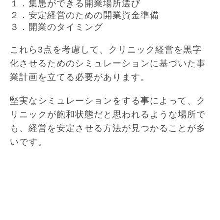
１．集患ができる開業場所選び
２．安定経営のための開業資金準備
３．開業のタイミング
これら3点を考慮して、クリニック経営を黒字
化させるためのシミュレーションに基づいた事
業計画を立てる必要があります。
堅実なシミュレーションをする事によって、ク
リニックが飽和状態だと思われるような場所で
も、経営を安定させる方法が見つかることが多
いです。