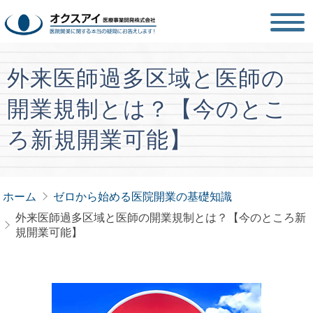
外来医師過多区域と医師の
開業規制とは？【今のとこ
ろ新規開業可能】
ホーム
ゼロから始める医院開業の基礎知識
外来医師過多区域と医師の開業規制とは？【今のところ新
規開業可能】