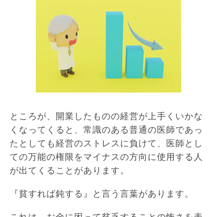
ところが、開業したものの経営が上手くいかな
くなってくると、常識のある普通の医師であっ
たとしても経営のストレスに負けて、医師とし
ての万能の権限をマイナスの方向に使用する人
が出てくることがあります。
『貧すれば鈍する』と言う言葉があります。
これは、お金に困って貧乏することの怖さを表