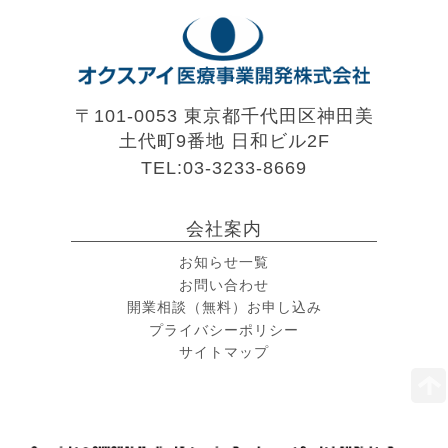
〒101-0053 東京都千代田区神田美
土代町9番地
日和ビル2F
TEL:03-3233-8669
会社案内
お知らせ一覧
お問い合わせ
開業相談（無料）お申し込み
プライバシーポリシー
サイトマップ