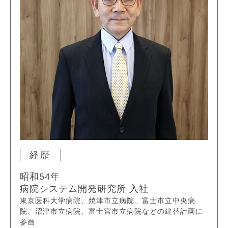
経歴
昭和54年
病院システム開発研究所 入社
東京医科大学病院、焼津市立病院、富士市立中央病
院、沼津市立病院、富士宮市立病院などの建替計画に
参画