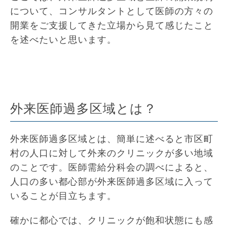
について、コンサルタントとして医師の方々の
開業をご支援してきた立場から見て感じたこと
を述べたいと思います。
外来医師過多区域とは？
外来医師過多区域とは、簡単に述べると市区町
村の人口に対して外来のクリニックが多い地域
のことです。医師需給分科会の調べによると、
人口の多い都心部が外来医師過多区域に入って
いることが目立ちます。
確かに都心では、クリニックが飽和状態にも感