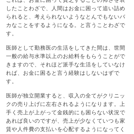
したことわざで、人間はお金に困って追い詰め
られると、考えられないようなとんでもないバ
カなことをするようになる。と言うことわざで
す。
医師として勤務医の生活をしてきた間は、世間
一般の給与水準以上のお給料をもらうことがで
きますので、それほど派手な生活をしていなけ
れば、お金に困ると言う経験はしないはずで
す。
医師が独立開業すると、収入の全てがクリニッ
クの売り上げに左右されるようになります。上
手く売上が上がって金銭的にも困らない状況で
あれば良いのですが、売上が少なくていつも家
賃や人件費の支払いを心配するようになってく