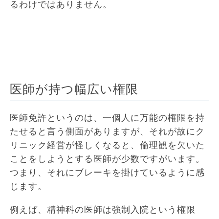
るわけではありません。
医師が持つ幅広い権限
医師免許というのは、一個人に万能の権限を持
たせると言う側面がありますが、それが故にク
リニック経営が怪しくなると、倫理観を欠いた
ことをしようとする医師が少数ですがいます。
つまり、それにブレーキを掛けているように感
じます。
例えば、精神科の医師は強制入院という権限