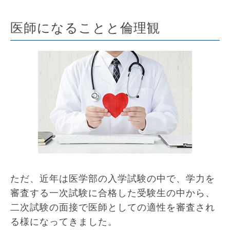
医師になることと倫理観
ただ、近年は医学部の入学試験の中で、学力を
審査する一次試験に合格した受験生の中から、
二次試験の面接で医師としての適性を審査され
る様になってきました。