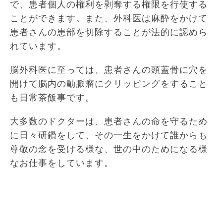
で、患者個人の権利を剥奪する権限を行使する
ことができます。また、外科医は麻酔をかけて
患者さんの患部を切除することが法的に認めら
れています。
脳外科医に至っては、患者さんの頭蓋骨に穴を
開けて脳内の動脈瘤にクリッピングをすること
も日常茶飯事です。
大多数のドクターは、患者さんの命を守るため
に日々研鑽をして、その一生をかけて誰からも
尊敬の念を受ける様な、世の中のためになる様
なお仕事をしています。