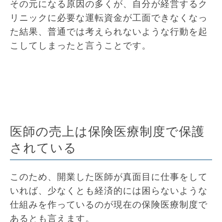
その元になる原因の多くが、自分が経営するク
リニックに必要な運転資金が工面できなくなっ
た結果、普通では考えられないような行動を起
こしてしまったと言うことです。
医師の売上は保険医療制度で保護
されている
このため、開業した医師が真面目に仕事をして
いれば、少なくとも経済的には困らないような
仕組みを作っているのが現在の保険医療制度で
あるとも言えます。