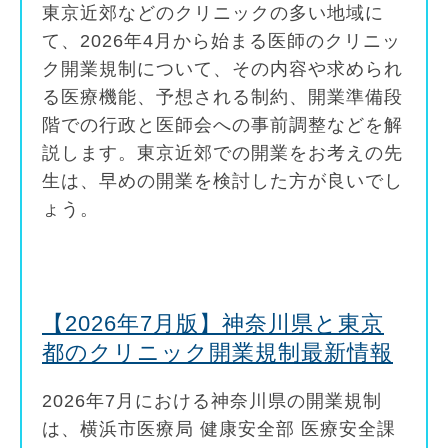
東京近郊などのクリニックの多い地域に
て、2026年4月から始まる医師のクリニッ
ク開業規制について、その内容や求められ
る医療機能、予想される制約、開業準備段
階での行政と医師会への事前調整などを解
説します。東京近郊での開業をお考えの先
生は、早めの開業を検討した方が良いでし
ょう。
【2026年7月版】神奈川県と東京
都のクリニック開業規制最新情報
2026年7月における神奈川県の開業規制
は、横浜市医療局 健康安全部 医療安全課