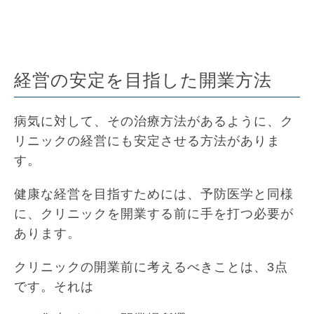
経営の安定を目指した開業方法
病気に対して、その治療方法があるように、ク
リニックの経営にも安定させる方法がありま
す。
健康な経営を目指すためには、予防医学と同様
に、クリニックを開業する前に手を打つ必要が
あります。
クリニックの開業前に考えるべきことは、3点
です。それは