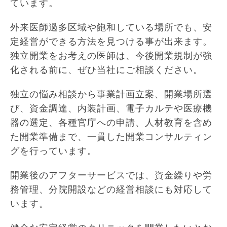
ています。
外来医師過多区域や飽和している場所でも、安
定経営ができる方法を見つける事が出来ます。
独立開業をお考えの医師は、今後開業規制が強
化される前に、ぜひ当社にご相談ください。
独立の悩み相談から事業計画立案、開業場所選
び、資金調達、内装計画、電子カルテや医療機
器の選定、各種官庁への申請、人材教育を含め
た開業準備まで、一貫した開業コンサルティン
グを行っています。
開業後のアフターサービスでは、資金繰りや労
務管理、分院開設などの経営相談にも対応して
います。