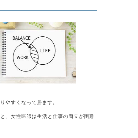
なりやすくなって居ます。
ると、女性医師は生活と仕事の両立が困難