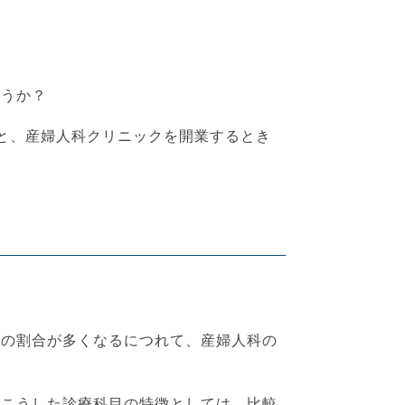
ょうか？
と、産婦人科クリニックを開業するとき
生の割合が多くなるにつれて、産婦人科の
。こうした診療科目の特徴としては、比較