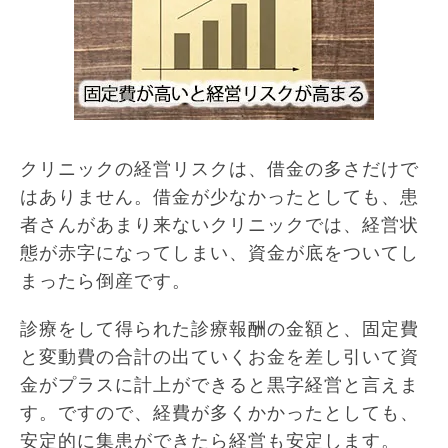
クリニックの経営リスクは、借金の多さだけで
はありません。借金が少なかったとしても、患
者さんがあまり来ないクリニックでは、経営状
態が赤字になってしまい、資金が底をついてし
まったら倒産です。
診療をして得られた診療報酬の金額と、固定費
と変動費の合計の出ていくお金を差し引いて資
金がプラスに計上ができると黒字経営と言えま
す。ですので、経費が多くかかったとしても、
安定的に集患ができたら経営も安定します。