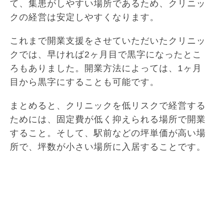
て、集患がしやすい場所であるため、クリニッ
クの経営は安定しやすくなります。
これまで開業支援をさせていただいたクリニッ
クでは、早ければ2ヶ月目で黒字になったとこ
ろもありました。開業方法によっては、1ヶ月
目から黒字にすることも可能です。
まとめると、クリニックを低リスクで経営する
ためには、固定費が低く抑えられる場所で開業
すること。そして、駅前などの坪単価が高い場
所で、坪数が小さい場所に入居することです。