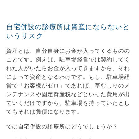
自宅併設の診療所は資産にならないと
いうリスク
資産とは、自分自身にお金が入ってくるものの
ことです。例えば、駐車場経営では契約してく
れた人がいたらお金が入ってきますから、それ
によって資産となるわけです。もし、駐車場経
営で「お客様がゼロ」であれば、草むしりのメ
ンテナンスや固定資産税などといった費用が出
ていくだけですから、駐車場を持っていたとし
てもそれは負債になります。
では自宅併設の診療所はどうでしょうか？