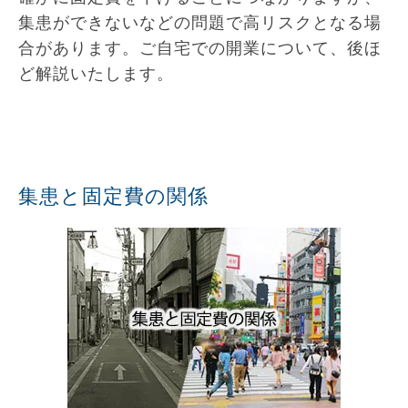
集患ができないなどの問題で高リスクとなる場
合があります。ご自宅での開業について、後ほ
ど解説いたします。
集患と固定費の関係