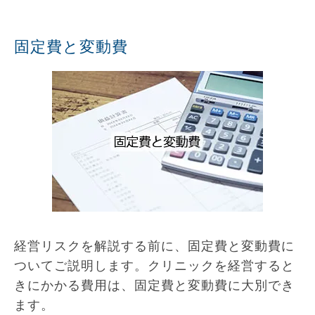
固定費と変動費
経営リスクを解説する前に、固定費と変動費に
ついてご説明します。クリニックを経営すると
きにかかる費用は、固定費と変動費に大別でき
ます。