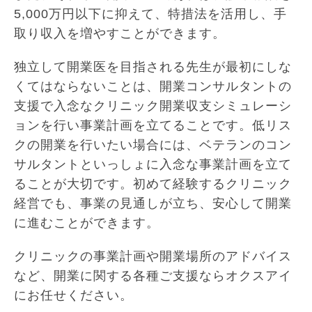
5,000万円以下に抑えて、特措法を活用し、手
取り収入を増やすことができます。
独立して開業医を目指される先生が最初にしな
くてはならないことは、開業コンサルタントの
支援で入念なクリニック開業収支シミュレーシ
ョンを行い事業計画を立てることです。低リス
クの開業を行いたい場合には、ベテランのコン
サルタントといっしょに入念な事業計画を立て
ることが大切です。初めて経験するクリニック
経営でも、事業の見通しが立ち、安心して開業
に進むことができます。
クリニックの事業計画や開業場所のアドバイス
など、開業に関する各種ご支援ならオクスアイ
にお任せください。