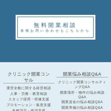
無料開業相談
各種お問い合わせもこちらから
クリニック開業コン
開業悩み相談Q&A
サル
クリニック開業コンサルティ
ングQ&A
運営全般に関する経営相談
開業場所・物件の悩み相談
人事・労務・教育相談
Q&A
スタッフ採用・研修支援
開業資金の悩み相談Q&A
プロモーション・集患支援
開業準備の悩み相談Q&A
各種認定・申請支援