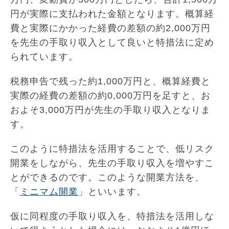
円が実際に支払われた金額となります。概算経
費と実際にかかった経費の差額の約2,000万円
を先生の手取り収入として良いと特措法に定め
られています。
税務申告で残った約1,000万円と、概算経費と
実際の経費の差額の約0,000万円を足すと、お
およそ3,000万円が先生の手取り収入となりま
す。
このように特措法を活用することで、低リスク
開業をしながら、先生の手取り収入を増やすこ
とができるのです。このような開業方法を、
「
ミニマム開業
」といいます。
仮に同程度の手取り収入を、特措法を活用しな