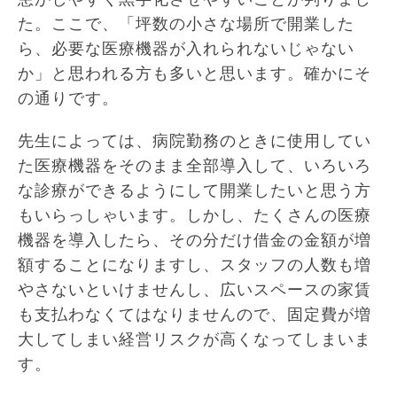
た。ここで、「坪数の小さな場所で開業した
ら、必要な医療機器が入れられないじゃない
か」と思われる方も多いと思います。確かにそ
の通りです。
先生によっては、病院勤務のときに使用してい
た医療機器をそのまま全部導入して、いろいろ
な診療ができるようにして開業したいと思う方
もいらっしゃいます。しかし、たくさんの医療
機器を導入したら、その分だけ借金の金額が増
額することになりますし、スタッフの人数も増
やさないといけませんし、広いスペースの家賃
も支払わなくてはなりませんので、固定費が増
大してしまい経営リスクが高くなってしまいま
す。