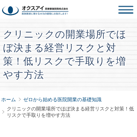
クリニックの開業場所でほ
ぼ決まる経営リスクと対
策！低リスクで手取りを増
やす方法
ホーム
ゼロから始める医院開業の基礎知識
クリニックの開業場所でほぼ決まる経営リスクと対策！低
リスクで手取りを増やす方法