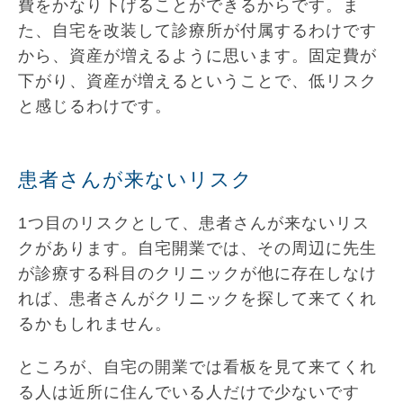
費をかなり下げることができるからです。ま
た、自宅を改装して診療所が付属するわけです
から、資産が増えるように思います。固定費が
下がり、資産が増えるということで、低リスク
と感じるわけです。
患者さんが来ないリスク
1つ目のリスクとして、患者さんが来ないリス
クがあります。自宅開業では、その周辺に先生
が診療する科目のクリニックが他に存在しなけ
れば、患者さんがクリニックを探して来てくれ
るかもしれません。
ところが、自宅の開業では看板を見て来てくれ
る人は近所に住んでいる人だけで少ないです