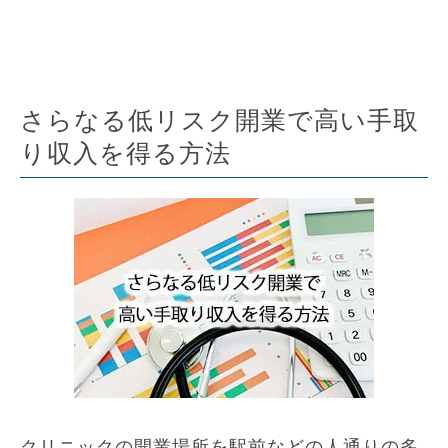
さらなる低リスク開業で高い手取
り収入を得る方法
クリニックの開業場所を駅前などの人通りの多