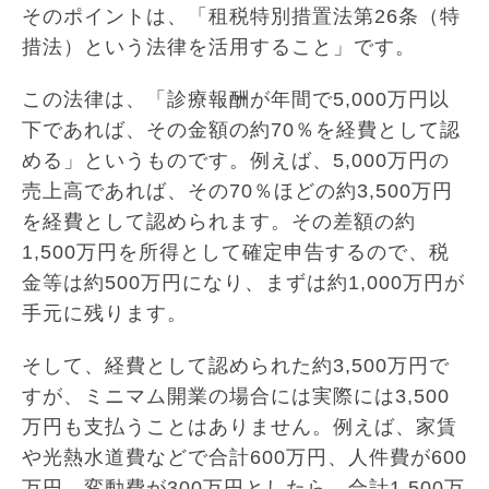
そのポイントは、「租税特別措置法第26条（特
措法）という法律を活用すること」です。
この法律は、「診療報酬が年間で5,000万円以
下であれば、その金額の約70％を経費として認
める」というものです。例えば、5,000万円の
売上高であれば、その70％ほどの約3,500万円
を経費として認められます。その差額の約
1,500万円を所得として確定申告するので、税
金等は約500万円になり、まずは約1,000万円が
手元に残ります。
そして、経費として認められた約3,500万円で
すが、ミニマム開業の場合には実際には3,500
万円も支払うことはありません。例えば、家賃
や光熱水道費などで合計600万円、人件費が600
万円、変動費が300万円としたら、合計1,500万