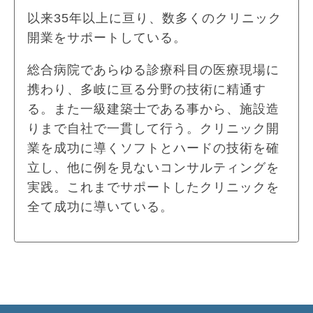
以来35年以上に亘り、数多くのクリニック
開業をサポートしている。
総合病院であらゆる診療科目の医療現場に
携わり、多岐に亘る分野の技術に精通す
る。また一級建築士である事から、施設造
りまで自社で一貫して行う。クリニック開
業を成功に導くソフトとハードの技術を確
立し、他に例を見ないコンサルティングを
実践。これまでサポートしたクリニックを
全て成功に導いている。