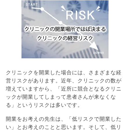
クリニックを開業した場合には、さまざまな経
営リスクがあります。近年、クリニックの数が
増えていますから、「近所に競合となるクリニ
ックが開業してしまって患者さんが来なくな
る」というリスクは多いです。
開業をお考えの先生は、「低リスクで開業した
い」とお考えのことと思います。そして、低リ