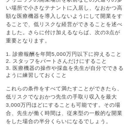
い場所で小さなテナントに入居し、なおかつ高
額な医療機器を導入しないようにして開業をす
ることで、低リスクな経営ができることを述べ
ました。さらに付け加えるならば、次の3点が
重要となります。
1. 診療報酬を年間5,000万円以下に抑えること
2. スタッフをパートさんだけにすること
3. 医療機器の操作や採血を先生が自分でできる
ように練習しておくこと
これらの条件をすべて満たすことができたら、
低リスクでなおかつ先生の手取り収入を最大
3,000万円ほどにすることも可能です。その場
合、先生が働く時間は、従来型の一般的な開業
をした場合の半分くらいになるでしょう。