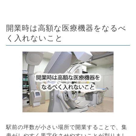
開業時は高額な医療機器をなるべ
く入れないこと
駅前の坪数が小さい場所で開業することで、集
患がしやすく黒字化させやすいことが判りまし