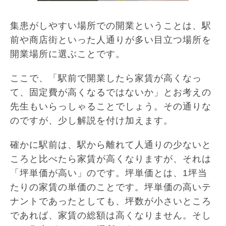
集患がしやすい場所での開業ということは、駅
前や商店街といった人通りが多い目立つ場所を
開業場所に選ぶことです。
ここで、「駅前で開業したら家賃が高くなっ
て、固定費が高くなるではないか」とお考えの
先生もいらっしゃることでしょう。その通りな
のですが、少し解説を付け加えます。
確かに駅前は、駅から離れて人通りの少ないと
ころと比べたら家賃が高くなりますが、それは
「坪単価が高い」のです。坪単価とは、1坪当
たりの家賃の単価のことです。坪単価の高いテ
ナントであったとしても、坪数が小さいところ
であれば、家賃の総額は高くなりません。そし