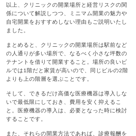
以上、クリニックの開業場所と経営リスクの関
係について解説しつつ、ミニマム開業の魅力や
自宅開業をおすすめしない理由もご説明いたし
ました。
まとめると、クリニックの開業場所は駅前など
の人通りが多い場所で、なるべく小さな坪数の
テナントを借りて開業すること。場所の良いビ
ルでは1階だと家賃が高いので、同じビルの2階
よりも上の階層を選ぶことです。
そして、できるだけ高価な医療機器は導入しな
いで最低限にしておき、費用を安く抑えるこ
と。医療機器の導入は、必要となった時に検討
することです。
また、それらの開業方法であれば、診療報酬を