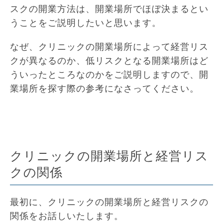
スクの開業方法は、開業場所でほぼ決まるとい
うことをご説明したいと思います。
なぜ、クリニックの開業場所によって経営リス
クが異なるのか、低リスクとなる開業場所はど
ういったところなのかをご説明しますので、開
業場所を探す際の参考になさってください。
クリニックの開業場所と経営リス
クの関係
最初に、クリニックの開業場所と経営リスクの
関係をお話しいたします。