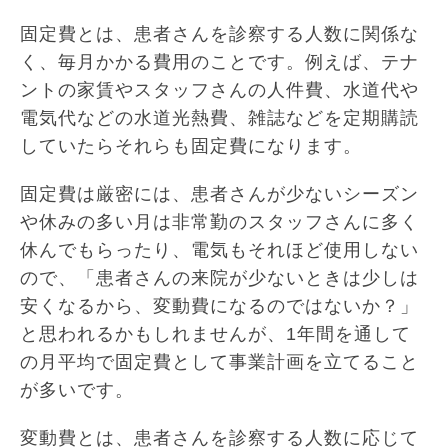
固定費とは、患者さんを診察する人数に関係な
く、毎月かかる費用のことです。例えば、テナ
ントの家賃やスタッフさんの人件費、水道代や
電気代などの水道光熱費、雑誌などを定期購読
していたらそれらも固定費になります。
固定費は厳密には、患者さんが少ないシーズン
や休みの多い月は非常勤のスタッフさんに多く
休んでもらったり、電気もそれほど使用しない
ので、「患者さんの来院が少ないときは少しは
安くなるから、変動費になるのではないか？」
と思われるかもしれませんが、1年間を通して
の月平均で固定費として事業計画を立てること
が多いです。
変動費とは、患者さんを診察する人数に応じて