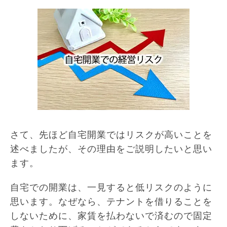
さて、先ほど自宅開業ではリスクが高いことを
述べましたが、その理由をご説明したいと思い
ます。
自宅での開業は、一見すると低リスクのように
思います。なぜなら、テナントを借りることを
しないために、家賃を払わないで済むので固定