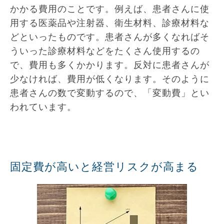
かかる費用のことです。例えば、患者さんに使
用する医薬品や注射器、衛生材料、診療材料な
どといったものです。患者さんが多くなればそ
ういった診療材料などをたくさん使用するの
で、費用も多くかかります。反対に患者さんが
少なければ、費用が低くなります。そのように
患者さんの数で変動するので、「変動費」とい
われています。
固定費が高いと経営リスクが高まる