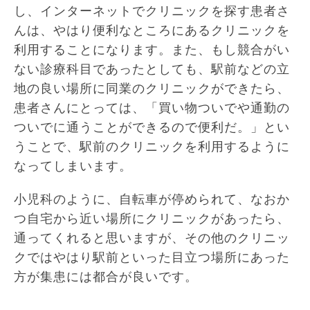
し、インターネットでクリニックを探す患者さ
んは、やはり便利なところにあるクリニックを
利用することになります。また、もし競合がい
ない診療科目であったとしても、駅前などの立
地の良い場所に同業のクリニックができたら、
患者さんにとっては、「買い物ついでや通勤の
ついでに通うことができるので便利だ。」とい
うことで、駅前のクリニックを利用するように
なってしまいます。
小児科のように、自転車が停められて、なおか
つ自宅から近い場所にクリニックがあったら、
通ってくれると思いますが、その他のクリニッ
クではやはり駅前といった目立つ場所にあった
方が集患には都合が良いです。