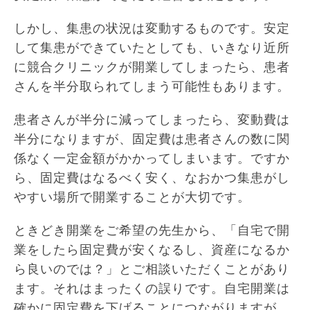
しかし、集患の状況は変動するものです。安定
して集患ができていたとしても、いきなり近所
に競合クリニックが開業してしまったら、患者
さんを半分取られてしまう可能性もあります。
患者さんが半分に減ってしまったら、変動費は
半分になりますが、固定費は患者さんの数に関
係なく一定金額がかかってしまいます。ですか
ら、固定費はなるべく安く、なおかつ集患がし
やすい場所で開業することが大切です。
ときどき開業をご希望の先生から、「自宅で開
業をしたら固定費が安くなるし、資産になるか
ら良いのでは？」とご相談いただくことがあり
ます。それはまったくの誤りです。自宅開業は
確かに固定費を下げることにつながりますが、