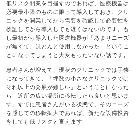
低リスク開業を目指すのであれば、医療機器は
必要最小限のものに限って導入しておき、クリ
ニックを開業してから需要を確認して必要性を
検証してから導入しても遅くはないのです。も
し最初から導入した医療機器が「あまりニーズ
が無くて、ほとんど使用しなかった」というこ
とになってしまうと大変もったいない話です。
患者さんが増えて、現状のクリニックでは手狭
になってきて、「坪数の小さなクリニックでは
それ以上の発展が難しい」ということになった
ら、近所の広い場所に移転したら良いと思いま
す。すでに患者さんがいる状態で、そのニーズ
を感じての移転拡大であれば、新たな設備投資
をしても低リスクと言えます。