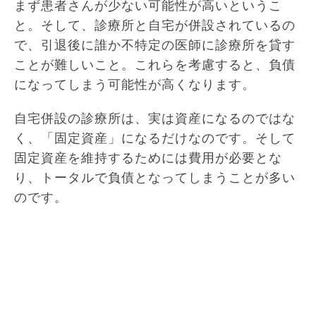
まず患者さんが少ない可能性が高いというこ
と。そして、診療所と自宅が併設されているの
で、引退後に誰か不特定の医師に診療所を貸す
ことが難しいこと。これらを考慮すると、負債
になってしまう可能性が高くなります。
自宅併設の診療所は、実は資産になるのではな
く、「固定資産」になるだけなのです。そして
固定資産を維持するためには費用が必要とな
り、トータルで負債となってしまうことが多い
のです。