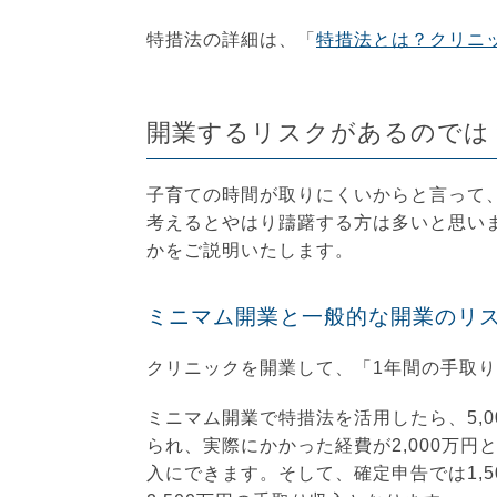
特措法の詳細は、「
特措法とは？クリニ
開業するリスクがあるのでは
子育ての時間が取りにくいからと言って
考えるとやはり躊躇する方は多いと思い
かをご説明いたします。
ミニマム開業と一般的な開業のリ
クリニックを開業して、「1年間の手取り
ミニマム開業で特措法を活用したら、5,
られ、実際にかかった経費が2,000万円
入にできます。そして、確定申告では1,