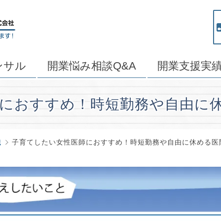
ンサル
開業悩み相談Q&A
開業支援実
におすすめ！時短勤務や自由に
識
子育てしたい女性医師におすすめ！時短勤務や自由に休める医