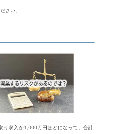
ください。
り収入が1,000万円ほどになって、合計