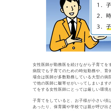
女性医師が勤務医を続けながら子育てを
病院でも子育てのための時短勤務や、育
場合は医師が多数勤務している大型の病
で他の医師に皺寄せがいってしまいます
てをする女性医師にとっては厳しい環境
子育てをしていると、お子様が小さい頃
あったり、保育園や学校では親が呼び出