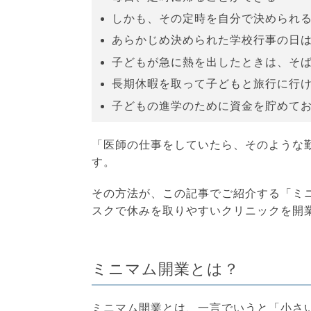
しかも、その定時を自分で決められ
あらかじめ決められた学校行事の日
子どもが急に熱を出したときは、そ
長期休暇を取って子どもと旅行に行
子どもの進学のために資金を貯めて
「医師の仕事をしていたら、そのような
す。
その方法が、この記事でご紹介する「ミ
スクで休みを取りやすいクリニックを開
ミニマム開業とは？
ミニマム開業とは、一言でいうと「小さ