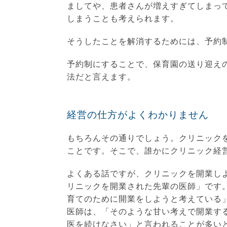
ましてや、患者さんが増えすぎてしまって
しまうことも考えられます。
そうしたことを解消するためには、予約
予約制にすることで、保育園の送り迎え
法だと言えます。
経営の仕方がよくわかりません
もちろんその通りでしょう。クリニック
ことです。そこで、誰かにクリニック経
よくある話ですが、クリニックを開業し
リニックを開業された先輩の医師」です
育てのために開業をしようと考えている
医師は、「そのような甘い考えで開業す
医を続けなさい」と言われることが多い