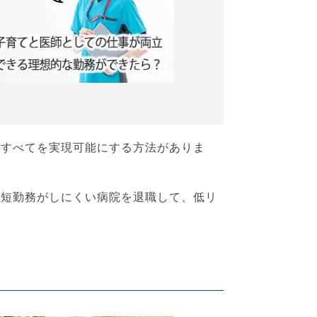
はすべてを実現可能にする方法がありま
時短勤務がしにくい病院を退職して、低リ