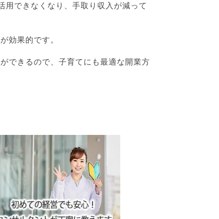
が活用できなくなり、手取り収入が減って
とが効果的です。
とができるので、子育てにも最適な開業方