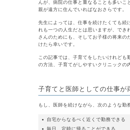
んが、病院の仕事と重なることも多いこ
親が遠方に住んでいればなおさらです。
先生によっては、仕事を続けたくても続
れも一つの人生だとは思いますが、でき
さんのためにも、そしてお子様の将来の
けたら幸いです。
この記事では、子育てをしたいけれども
の方法、子育てがしやすいクリニックの
子育てと医師としての仕事が
もし、医師を続けながら、次のような勤
自宅からなるべく近くで勤務できる
毎日、定時に帰ることができる