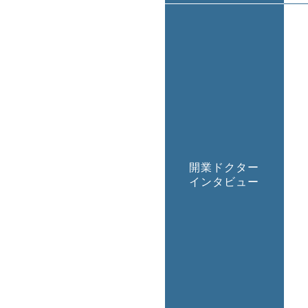
開業ドクター
インタビュー