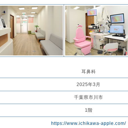
耳鼻科
2025年3月
千葉県市川市
1階
https://www.ichikawa-apple.com/