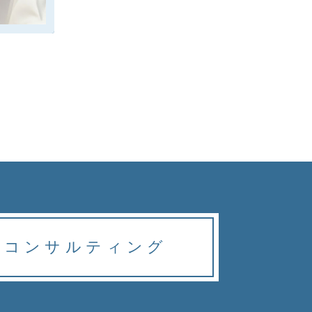
業
コンサルティング