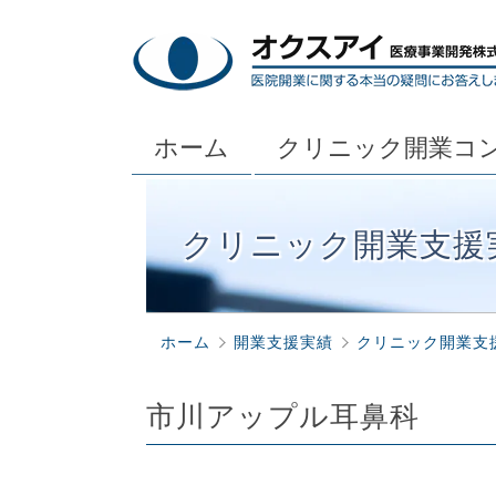
ホーム
クリニック開業コ
クリニック開業支援
ホーム
開業支援実績
クリニック開業支
市川アップル耳鼻科