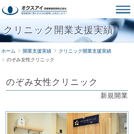
クリニック開業支援実績
ホーム
開業支援実績
クリニック開業支援実績
のぞみ女性クリニック
のぞみ女性クリニック
新規開業