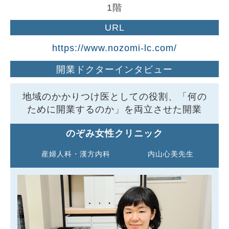
1階
URL
https://www.nozomi-lc.com/
開業ドクター
インタビュー
地域のかかりつけ医としての役割、「何の
ために開業するのか」を両立させた開業
のぞみ女性クリニック
産婦人科・漢方内科
内山心美先生