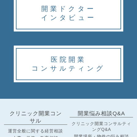
開業ドクター
インタビュー
医院開業
コンサルティング
クリニック開業コン
開業悩み相談Q&A
サル
クリニック開業コンサルティ
ングQ&A
運営全般に関する経営相談
開業場所・物件の悩み相談