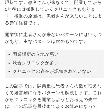
現状です。患者さんが来なくて、開業してから
1年後には撤退していくクリニックもありま
す。撤退の原因は、患者さんが来ないことによ
る赤字経営です。
開業後に患者さんが来ないパターンにはいくつ
かあり、主なパターンは次のものです。
開業場所の立地が悪い
競合クリニックが多い
クリニックの存在が認知されていない
この記事では、開業後に患者さんの数が増えな
くて経営難になるパターンを解説します。これ
からクリニックを開業しようとお考えの先生
は、この記事を最後までよくお読みになって、