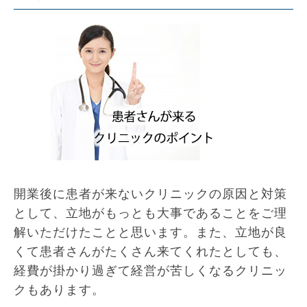
開業後に患者が来ないクリニックの原因と対策
として、立地がもっとも大事であることをご理
解いただけたことと思います。また、立地が良
くて患者さんがたくさん来てくれたとしても、
経費が掛かり過ぎて経営が苦しくなるクリニッ
クもあります。