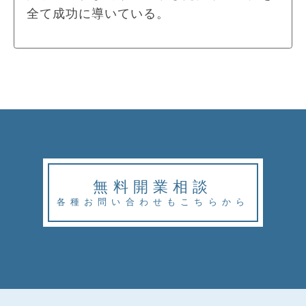
全て成功に導いている。
無料開業相談
各種お問い合わせもこちらから