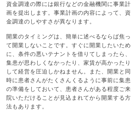
資金調達の際には銀行などの金融機関に事業計
画を提出します。事業計画の内容によって、資
金調達のしやすさが異なります。
開業のタイミングは、簡単に述べるならば焦っ
て開業しないことです。すぐに開業したいため
に、条件の悪いテナントを借りてしまったら、
集患が思わしくなかったり、家賃が高かったり
して経営を圧迫しかねません。また、開業と同
時に患者さんがたくさんくるように事前に集患
の準備をしておいて、患者さんがある程度ご来
院いただけることが見込まれてから開業する方
法もあります。