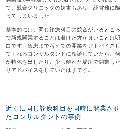
て、競合クリニックの妨害もあり、経営難に陥
ってしまいました。
基本的には、同じ診療科目の競合がいるところ
で新規開業することは避けた方が良いことは明
白です。集患まで考えての開業をアドバイスし
てくれるコンサルタントに相談していたら、何
か特色を出したり、少し離れた場所で開業した
りアドバイスをしていたはずです。
近くに同じ診療科目を同時に開業させ
たコンサルタントの事例