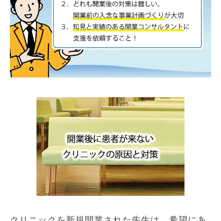
クリニックを新規開業された先生は、希望にあ