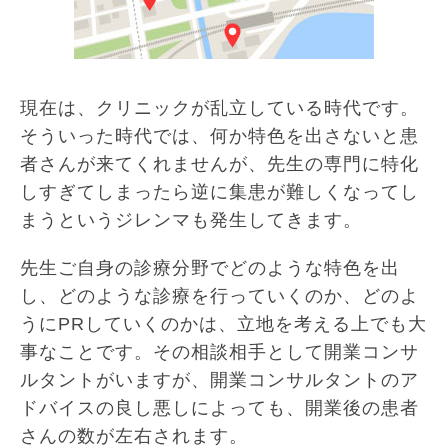
現在は、クリニックが乱立している時代です。
そういった時代では、何か特色を出さないと患
者さんが来てくれませんが、先生の専門に特化
しすぎてしまったら逆に集患が難しくなってし
まうというジレンマも発生してきます。
先生ご自身の診療分野でどのような特色を出
し、どのような診療を行っていくのか、どのよ
うにPRしていくのかは、立地を考える上でも大
事なことです。その相談相手として開業コンサ
ルタントがいますが、開業コンサルタントのア
ドバイスの良し悪しによっても、開業後の患者
さんの数が左右されます。