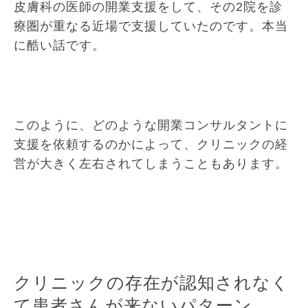
皮膚科の医師の開業支援をして、その2院を診
療圏が重なる近場で支援していたのです。本当
に酷い話です。
このように、どのような開業コンサルタントに
支援を依頼するのかによって、クリニックの経
営が大きく左右されてしまうこともあります。
クリニックの存在が認知されなく
て患者さんが来ないパターン