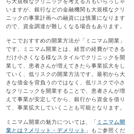
ら大規模なクリニックを考える方もいらっしゃ
いますが、銀行などの金融機関も大規模なクリ
ニックの事業計画への融資には慎重になります
ので、資金調達が難しくなる場合もあります。
そこでおすすめの開業方法が「ミニマム開業」
です。ミニマム開業とは、経営の経費ができる
だけ小さくなる様なスタイルでクリニックを開
業して、患者さんが増えてきたら事業拡大をし
ていく、低リスクの開業方法です。最初から大
きな借金を背負うのではなく、低リスクで小さ
なクリニックを開業することで、患者さんが増
えて事業が安定してから、銀行から資金を借り
て、事業拡大していくことも可能となります。
ミニマム開業の魅力については、「
ミニマム開
業とは？メリット・デメリット
」もご参照くだ