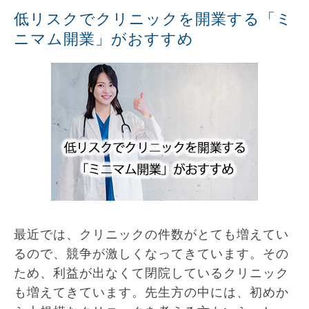
低リスクでクリニックを開業する「ミ
ニマム開業」がおすすめ
最近では、クリニックの件数がとても増えてい
るので、競争が激しくなってきています。その
ため、利益が出なくて閉院しているクリニック
も増えてきています。先生方の中には、初めか