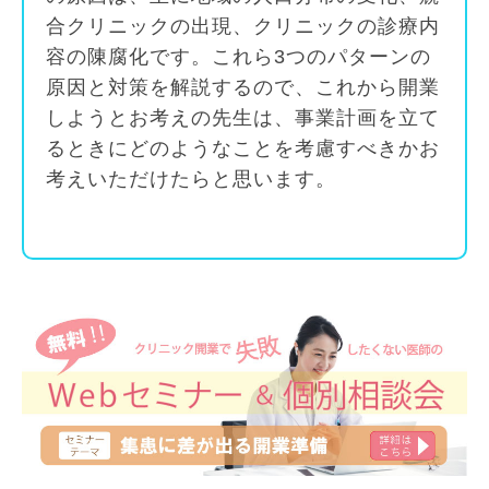
合クリニックの出現、クリニックの診療内
容の陳腐化です。これら3つのパターンの
原因と対策を解説するので、これから開業
しようとお考えの先生は、事業計画を立て
るときにどのようなことを考慮すべきかお
考えいただけたらと思います。