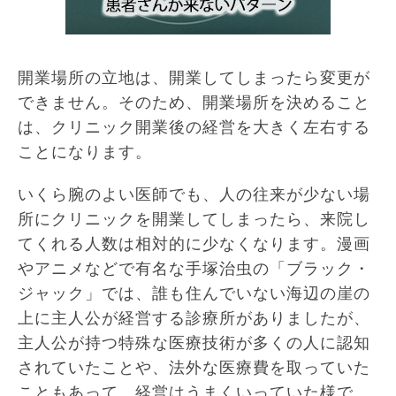
開業場所の立地は、開業してしまったら変更が
できません。そのため、開業場所を決めること
は、クリニック開業後の経営を大きく左右する
ことになります。
いくら腕のよい医師でも、人の往来が少ない場
所にクリニックを開業してしまったら、来院し
てくれる人数は相対的に少なくなります。漫画
やアニメなどで有名な手塚治虫の「ブラック・
ジャック」では、誰も住んでいない海辺の崖の
上に主人公が経営する診療所がありましたが、
主人公が持つ特殊な医療技術が多くの人に認知
されていたことや、法外な医療費を取っていた
こともあって、経営はうまくいっていた様で