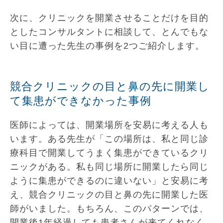
次に、クリニックを開業させることだけを目的
としたコンサルタントに相談して、とんでもな
い目に遭った先生の事例を2つご紹介します。
競合クリニックの目と鼻の先に開業し
て集患ができなかった事例
医師によっては、開業場所を安易に考える人も
います。ある先生が「この場所は、私と同じ診
療科目で開業してうまく集患ができているクリ
ニックがある。私も同じ場所に開業したら同じ
ように集患ができるのに違いない」と安易に考
え、競合クリニックの目と鼻の先に開業した医
師がいました。もちろん、このパターンでは、
開業後1年経過しても患者さんが来てくれなく