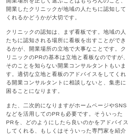
開業場所を正しく選ぶことはもちろんのこと、
開業したクリニックが地域の人たちに認知して
くれるかどうかが大切です。
クリニックの認知は、まず看板です。地域の人
たちに認知される場所に看板を出すことができ
るかが、開業場所の立地で大事なことです。ク
リニックのPRの基本は立地と看板なのですが、
そのことを知らない開業コンサルタントもいま
す。適切な立地と看板のアドバイスをしてくれ
る開業コンサルタントに相談しないと、集患に
困ることになります。
また、二次的になりますがホームページやSNS
などを活用してのPRも必要です。そういった
PRを、どのようにしたら良いのかをアドバイス
してくれる、もしくはそういった専門家を紹介