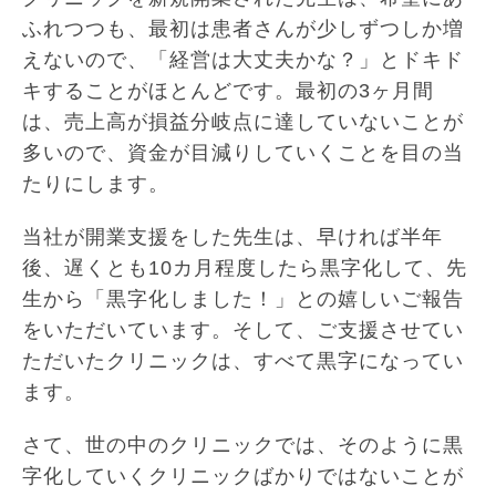
ふれつつも、最初は患者さんが少しずつしか増
えないので、「経営は大丈夫かな？」とドキド
キすることがほとんどです。最初の3ヶ月間
は、売上高が損益分岐点に達していないことが
多いので、資金が目減りしていくことを目の当
たりにします。
当社が開業支援をした先生は、早ければ半年
後、遅くとも10カ月程度したら黒字化して、先
生から「黒字化しました！」との嬉しいご報告
をいただいています。そして、ご支援させてい
ただいたクリニックは、すべて黒字になってい
ます。
さて、世の中のクリニックでは、そのように黒
字化していくクリニックばかりではないことが