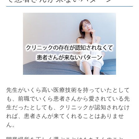
先生がいくら高い医療技術を持っていたとして
も、前職でいくら患者さんから愛されている先
生だったとしても、クリニックが認知されなけ
れば、患者さんが来てくれることはありませ
ん。