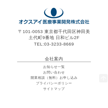
〒101-0053 東京都千代田区神田美
土代町9番地
日和ビル2F
TEL:03-3233-8669
会社案内
お知らせ一覧
お問い合わせ
開業相談（無料）お申し込み
プライバシーポリシー
サイトマップ