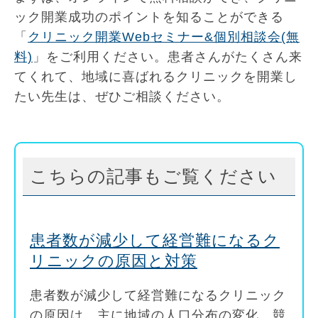
ック開業成功のポイントを知ることができる
「
クリニック開業Webセミナー&個別相談会(無
料)
」をご利用ください。患者さんがたくさん来
てくれて、地域に喜ばれるクリニックを開業し
たい先生は、ぜひご相談ください。
こちらの記事もご覧ください
患者数が減少して経営難になるク
リニックの原因と対策
患者数が減少して経営難になるクリニック
の原因は、主に地域の人口分布の変化、競