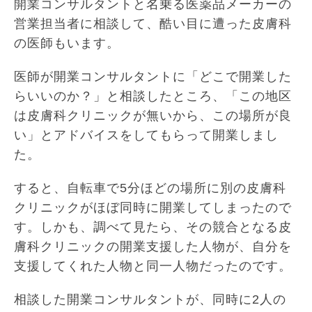
開業コンサルタントと名乗る医薬品メーカーの
営業担当者に相談して、酷い目に遭った皮膚科
の医師もいます。
医師が開業コンサルタントに「どこで開業した
らいいのか？」と相談したところ、「この地区
は皮膚科クリニックが無いから、この場所が良
い」とアドバイスをしてもらって開業しまし
た。
すると、自転車で5分ほどの場所に別の皮膚科
クリニックがほぼ同時に開業してしまったので
す。しかも、調べて見たら、その競合となる皮
膚科クリニックの開業支援した人物が、自分を
支援してくれた人物と同一人物だったのです。
相談した開業コンサルタントが、同時に2人の