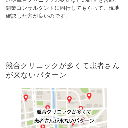
開業コンサルタントに同行してもらって、現地
確認した方が良いのです。
競合クリニックが多くて患者さん
が来ないパターン