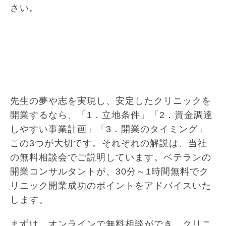
さい。
先生の夢や志を実現し、安定したクリニックを
開業するなら、「1．立地条件」「2．資金調達
しやすい事業計画」「3．開業のタイミング」
この3つが大切です。それぞれの解説は、当社
の無料相談会でご説明しています。ベテランの
開業コンサルタントが、30分～1時間無料でク
リニック開業成功のポイントをアドバイスいた
します。
まずは、オンラインで無料相談ができ、クリニ