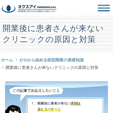
開業後に患者さんが来ない
クリニックの原因と対策
ホーム
ゼロから始める医院開業の基礎知識
開業後に患者さんが来ないクリニックの原因と対策