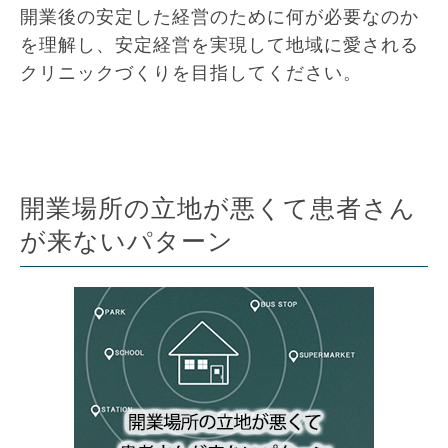
開業後の安定した経営のために何が必要なのか
を理解し、安定経営を実現して地域に愛される
クリニックづくりを目指してください。
開業場所の立地が悪くて患者さん
が来ないパターン