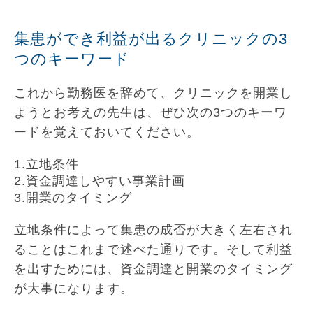
集患ができ利益が出るクリニックの3
つのキーワード
これから勤務医を辞めて、クリニックを開業し
ようとお考えの先生は、ぜひ次の3つのキーワ
ードを覚えておいてください。
1.立地条件
2.資金調達しやすい事業計画
3.開業のタイミング
立地条件によって集患の成否が大きく左右され
ることはこれまで述べた通りです。そして利益
を出すためには、資金調達と開業のタイミング
が大事になります。