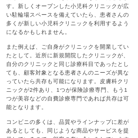
す。新しくオープンした小児科クリニックが広
い駐輪場スペースを備えていたら、患者さんの
多くが新しい小児科クリニックを利用するよう
になるかもしれません。
また例えば、ご自身がクリニックを開業してい
たとして。近所に新規開院したクリニックが、
自分のクリニックと同じ診療科目であったとし
ても、顧客対象となる患者さんのニーズが異な
っていたら共存も可能になります。皮膚科クリ
ニックが2件あり、1つが保険診療専門、もう1
つが美容などの自費診療専門であれば共存は可
能となります。
コンビニの多くは、品質やラインナップに差が
あるとしても、同じような商品やサービスを提