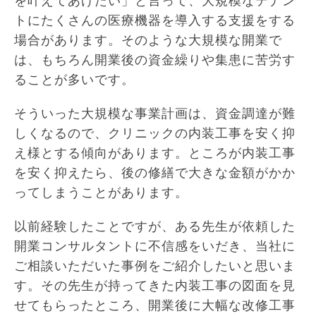
を叶えてあげたい」と言って、大規模なテナン
トにたくさんの医療機器を導入する支援をする
場合があります。そのような大規模な開業で
は、もちろん開業後の資金繰りや集患に苦労す
ることが多いです。
そういった大規模な事業計画は、資金調達が難
しくなるので、クリニックの内装工事を安く抑
え様とする傾向があります。ところが内装工事
を安く抑えたら、後の修繕で大きな金額がかか
ってしまうことがあります。
以前経験したことですが、ある先生が依頼した
開業コンサルタントに不信感をいだき、当社に
ご相談いただいた事例をご紹介したいと思いま
す。その先生が持ってきた内装工事の図面を見
せてもらったところ、開業後に大幅な改修工事