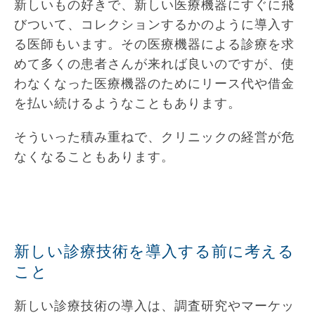
新しいもの好きで、新しい医療機器にすぐに飛
びついて、コレクションするかのように導入す
る医師もいます。その医療機器による診療を求
めて多くの患者さんが来れば良いのですが、使
わなくなった医療機器のためにリース代や借金
を払い続けるようなこともあります。
そういった積み重ねで、クリニックの経営が危
なくなることもあります。
新しい診療技術を導入する前に考える
こと
新しい診療技術の導入は、調査研究やマーケッ