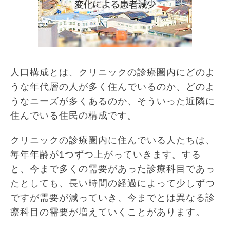
人口構成とは、クリニックの診療圏内にどのよ
うな年代層の人が多く住んでいるのか、どのよ
うなニーズが多くあるのか、そういった近隣に
住んでいる住民の構成です。
クリニックの診療圏内に住んでいる人たちは、
毎年年齢が1つずつ上がっていきます。する
と、今まで多くの需要があった診療科目であっ
たとしても、長い時間の経過によって少しずつ
ですが需要が減っていき、今までとは異なる診
療科目の需要が増えていくことがあります。