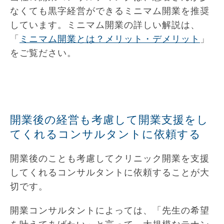
なくても黒字経営ができるミニマム開業を推奨
しています。ミニマム開業の詳しい解説は、
「
ミニマム開業とは？メリット・デメリット
」
をご覧ださい。
開業後の経営も考慮して開業支援をし
てくれるコンサルタントに依頼する
開業後のことも考慮してクリニック開業を支援
してくれるコンサルタントに依頼することが大
切です。
開業コンサルタントによっては、「先生の希望