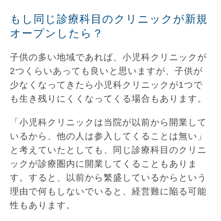
もし同じ診療科目のクリニックが新規
オープンしたら？
子供の多い地域であれば、小児科クリニックが
2つくらいあっても良いと思いますが、子供が
少なくなってきたら小児科クリニックが1つで
も生き残りにくくなってくる場合もあります。
「小児科クリニックは当院が以前から開業して
いるから、他の人は参入してくることは無い」
と考えていたとしても、同じ診療科目のクリニ
ックが診療圏内に開業してくることもありま
す。すると、以前から繁盛しているからという
理由で何もしないでいると、経営難に陥る可能
性もあります。