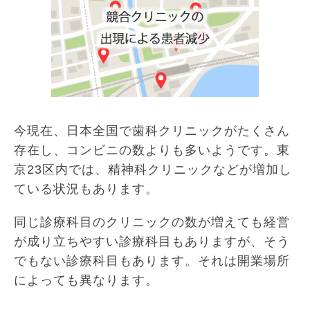
今現在、日本全国で歯科クリニックがたくさん
存在し、コンビニの数よりも多いようです。東
京23区内では、精神科クリニックなどが増加し
ている状況もあります。
同じ診療科目のクリニックの数が増えても経営
が成り立ちやすい診療科目もありますが、そう
でもない診療科目もあります。それは開業場所
によっても異なります。