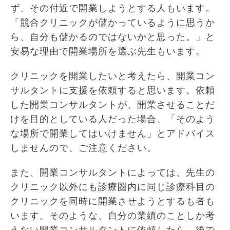
ず、その付近で開業しようとする人もいます。
「競合クリニックが儲かっているように思うか
ら、自分も儲かるのではないかと思った。」と
安易な理由で開業場所を選ぶ先生もいます。
クリニックを開業したいと考えたら、開業コン
サルタントに支援を依頼すると思います。依頼
した開業コンサルタントが、開業させることだ
けを目的としている人だった場合、「そのよう
な場所で開業してはいけません」とアドバイス
しませんので、ご注意ください。
また、開業コンサルタントによっては、先生の
クリニック以外にも診療圏内に同じ診療科目の
クリニックを同時に開業させようとするも者も
います。そのような、自分の業績のことしか考