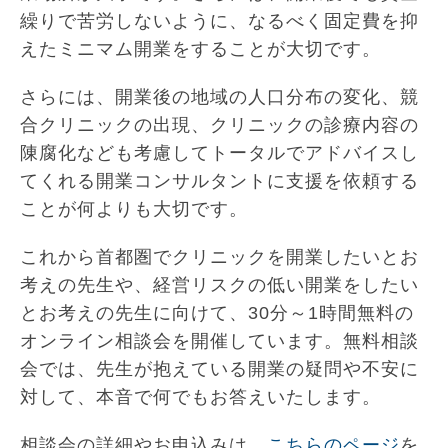
繰りで苦労しないように、なるべく固定費を抑
えたミニマム開業をすることが大切です。
さらには、開業後の地域の人口分布の変化、競
合クリニックの出現、クリニックの診療内容の
陳腐化なども考慮してトータルでアドバイスし
てくれる開業コンサルタントに支援を依頼する
ことが何よりも大切です。
これから首都圏でクリニックを開業したいとお
考えの先生や、経営リスクの低い開業をしたい
とお考えの先生に向けて、30分～1時間無料の
オンライン相談会を開催しています。無料相談
会では、先生が抱えている開業の疑問や不安に
対して、本音で何でもお答えいたします。
相談会の詳細やお申込みは、
こちらのページ
を