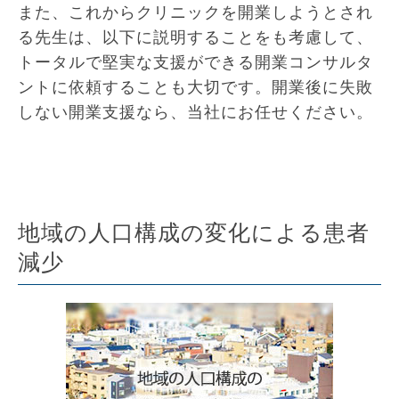
また、これからクリニックを開業しようとされ
る先生は、以下に説明することをも考慮して、
トータルで堅実な支援ができる開業コンサルタ
ントに依頼することも大切です。開業後に失敗
しない開業支援なら、当社にお任せください。
地域の人口構成の変化による患者
減少