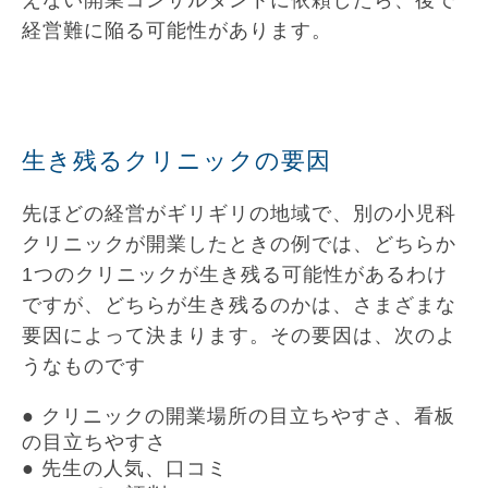
えない開業コンサルタントに依頼したら、後で
経営難に陥る可能性があります。
生き残るクリニックの要因
先ほどの経営がギリギリの地域で、別の小児科
クリニックが開業したときの例では、どちらか
1つのクリニックが生き残る可能性があるわけ
ですが、どちらが生き残るのかは、さまざまな
要因によって決まります。その要因は、次のよ
うなものです
● クリニックの開業場所の目立ちやすさ、看板
の目立ちやすさ
● 先生の人気、口コミ