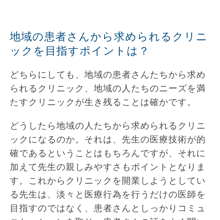
地域の患者さんから求められるクリニ
ックを目指すポイントは？
どちらにしても、地域の患者さんたちから求め
られるクリニック、地域の人たちのニーズを満
たすクリニックが生き残ることは確かです。
どうしたら地域の人たちから求められるクリニ
ックになるのか。それは、先生の医療技術が的
確であるということはもちろんですが、それに
加えて先生の親しみやすさもポイントとなりま
す。これからクリニックを開業しようとしてい
る先生は、淡々と医療行為を行うだけの医師を
目指すのではなく、患者さんとしっかりコミュ