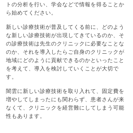
トの分析を行い、学会などで情報を得ることか
ら始めてください。
新しい診療技術が普及してくる前に、どのよう
な新しい診療技術が出現してきているのか、そ
の診療技術は先生のクリニックに必要なことな
のか、それを導入したらご自身のクリニックが
地域にどのように貢献できるのかといったこと
を考えて、導入を検討していくことが大切で
す。
闇雲に新しい診療技術を取り入れて、固定費を
増やしてしまったにも関わらず、患者さんが来
なくて、クリニックを経営難にしてしまう可能
性もあります。