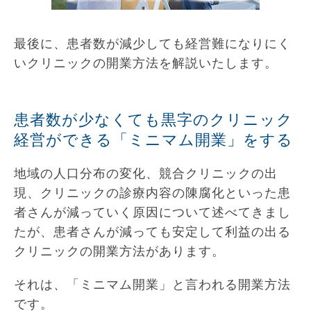
最後に、患者数が減少しても経営難になりにく
いクリニックの開業方法を解説いたします。
患者数が少なくても黒字のクリニック
経営ができる「ミニマム開業」をする
地域の人口分布の変化、競合クリニックの出
現、クリニックの診療内容の陳腐化といった患
者さんが減っていく原因について述べてきまし
たが、患者さんが減っても安定して利益の出る
クリニックの開業方法があります。
それは、「ミニマム開業」と言われる開業方法
です。