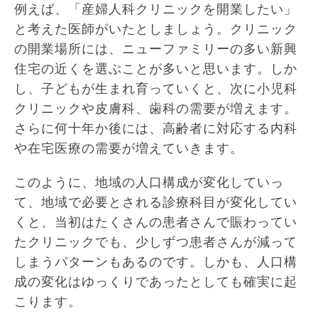
例えば、「産婦人科クリニックを開業したい」
と考えた医師がいたとしましょう。クリニック
の開業場所には、ニューファミリーの多い新興
住宅の近くを選ぶことが多いと思います。しか
し、子どもが生まれ育っていくと、次に小児科
クリニックや皮膚科、歯科の需要が増えます。
さらに何十年か後には、高齢者に対応する内科
や在宅医療の需要が増えていきます。
このように、地域の人口構成が変化していっ
て、地域で必要とされる診療科目が変化してい
くと、当初はたくさんの患者さんで賑わってい
たクリニックでも、少しずつ患者さんが減って
しまうパターンもあるのです。しかも、人口構
成の変化はゆっくりであったとしても確実に起
こります。