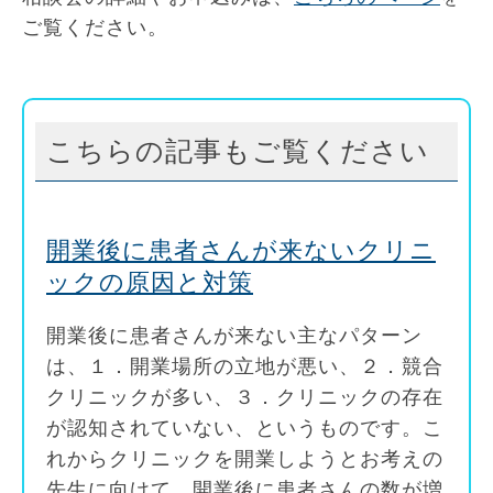
ご覧ください。
こちらの記事もご覧ください
開業後に患者さんが来ないクリニ
ックの原因と対策
開業後に患者さんが来ない主なパターン
は、１．開業場所の立地が悪い、２．競合
クリニックが多い、３．クリニックの存在
が認知されていない、というものです。こ
れからクリニックを開業しようとお考えの
先生に向けて、開業後に患者さんの数が増