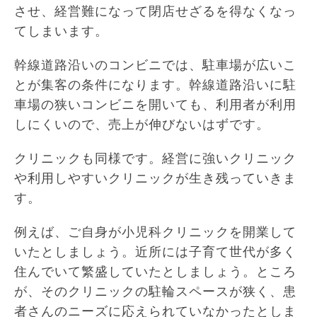
させ、経営難になって閉店せざるを得なくなっ
てしまいます。
幹線道路沿いのコンビニでは、駐車場が広いこ
とが集客の条件になります。幹線道路沿いに駐
車場の狭いコンビニを開いても、利用者が利用
しにくいので、売上が伸びないはずです。
クリニックも同様です。経営に強いクリニック
や利用しやすいクリニックが生き残っていきま
す。
例えば、ご自身が小児科クリニックを開業して
いたとしましょう。近所には子育て世代が多く
住んでいて繁盛していたとしましょう。ところ
が、そのクリニックの駐輪スペースが狭く、患
者さんのニーズに応えられていなかったとしま