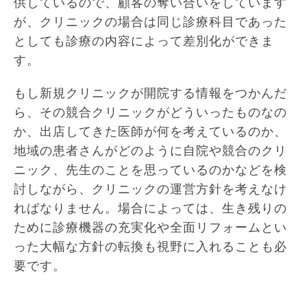
供しているので、顧客の奪い合いをしています
が、クリニックの場合は同じ診療科目であった
としても診療の内容によって差別化ができま
す。
もし新規クリニックが開院する情報をつかんだ
ら、その競合クリニックがどういったものなの
か、出店してきた医師が何を考えているのか、
地域の患者さんがどのように自院や競合のクリ
ニック、先生のことを思っているのかなどを検
討しながら、クリニックの運営方針を考えなけ
ればなりません。場合によっては、生き残りの
ために診療機器の充実化や全面リフォームとい
った大幅な方針の転換も視野に入れることも必
要です。