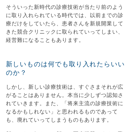
そういった新時代の診療技術が当たり前のよう
に取り入れられている時代では、以前までの診
療だけをしていたら、患者さんを新規開業して
きた競合クリニックに取られていってしまい、
経営難になることもあります。
新しいものは何でも取り入れたらいい
のか？
しかし、新しい診療技術は、すぐさまそれが広
がることはありません。本当に少しずつ認知さ
れていきます。また、「将来主流の診療技術に
なるかもしれない」と思われるものであって
も、廃れていってしまうものもあります。