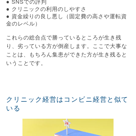
● SNSでの評判
● クリニックの利用のしやすさ
● 資金繰りの良し悪し（固定費の高さや運転資
金のレベル）
これらの総合点で勝っているところが生き残
り、劣っている方が倒産します。ここで大事な
ことは、もちろん集患ができた方が生き残ると
いうことです。
クリニック経営はコンビニ経営と似て
いる