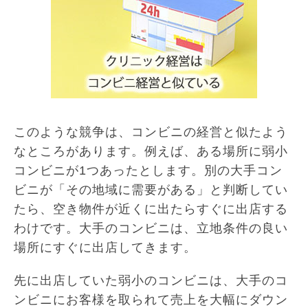
このような競争は、コンビニの経営と似たよう
なところがあります。例えば、ある場所に弱小
コンビニが1つあったとします。別の大手コン
ビニが「その地域に需要がある」と判断してい
たら、空き物件が近くに出たらすぐに出店する
わけです。大手のコンビニは、立地条件の良い
場所にすぐに出店してきます。
先に出店していた弱小のコンビニは、大手のコ
ンビニにお客様を取られて売上を大幅にダウン