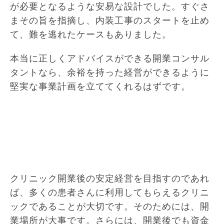
が必要となるような安易な設計でした。すぐさ
まその旨を指摘し、内装工事のスタートを止め
て、難を逃れたケースもありました。
本当に正しくアドバイスができる開業コンサル
タントなら、余裕を持った経営ができるように
堅実な事業計画を立ててくれるはずです。
クリニック開業後の安定経営を目指すのであれ
ば、多くの患者さんに利用してもらえるクリニ
ックであることが大切です。そのためには、開
業場所が大事です。さらには、開業後でも資金