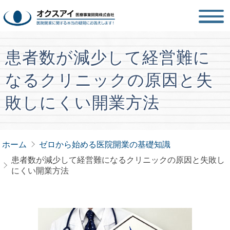
患者数が減少して経営難に
なるクリニックの原因と失
敗しにくい開業方法
ホーム
ゼロから始める医院開業の基礎知識
患者数が減少して経営難になるクリニックの原因と失敗し
にくい開業方法