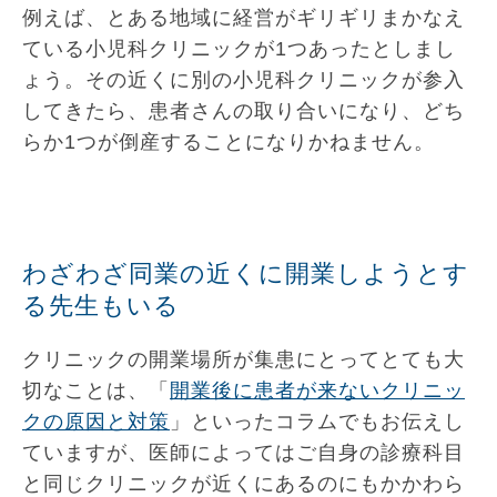
例えば、とある地域に経営がギリギリまかなえ
ている小児科クリニックが1つあったとしまし
ょう。その近くに別の小児科クリニックが参入
してきたら、患者さんの取り合いになり、どち
らか1つが倒産することになりかねません。
わざわざ同業の近くに開業しようとす
る先生もいる
クリニックの開業場所が集患にとってとても大
切なことは、「
開業後に患者が来ないクリニッ
クの原因と対策
」といったコラムでもお伝えし
ていますが、医師によってはご自身の診療科目
と同じクリニックが近くにあるのにもかかわら