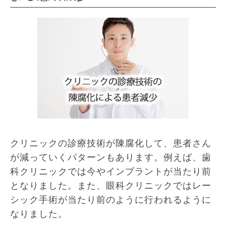
クリニックの診療技術が陳腐化して、患者さん
が減っていくパターンもあります。例えば、歯
科クリニックでは今やインプラントが当たり前
となりました。また、眼科クリニックではレー
シック手術が当たり前のように行われるように
なりました。