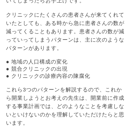
いてしまったらお手上げです。
クリニックにたくさんの患者さんが来てくれて
いたとしても、ある時から急に患者さんの数が
減ってくることもあります。患者さんの数が減
っていってしまうパターンは、主に次のような
パターンがあります。
● 地域の人口構成の変化
● 競合クリニックの出現
● クリニックの診療内容の陳腐化
これら3つのパターンを解説するので、これか
ら開業しようとお考えの先生は、開業前に作成
する事業計画では、どのようなことを考慮しな
いといけないのかを理解していただけたらと思
います。