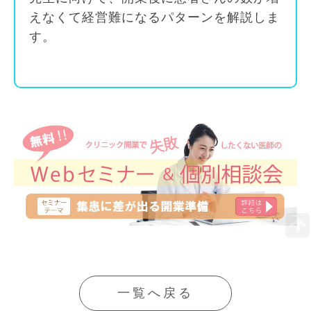
えなくて経営難になるパターンを解説しま
す。
一覧へ戻る