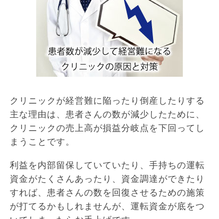
クリニックが経営難に陥ったり倒産したりする
主な理由は、患者さんの数が減少したために、
クリニックの売上高が損益分岐点を下回ってし
まうことです。
利益を内部留保していていたり、手持ちの運転
資金がたくさんあったり、資金調達ができたり
すれば、患者さんの数を回復させるための施策
が打てるかもしれませんが、運転資金が底をつ