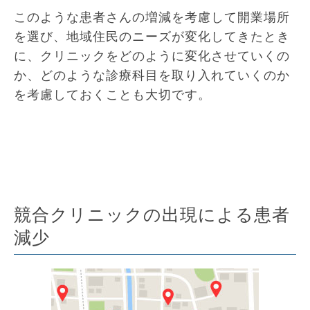
このような患者さんの増減を考慮して開業場所
を選び、地域住民のニーズが変化してきたとき
に、クリニックをどのように変化させていくの
か、どのような診療科目を取り入れていくのか
を考慮しておくことも大切です。
競合クリニックの出現による患者
減少