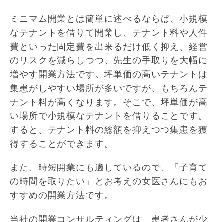
ミニマム開業とは簡単に述べるならば、小規模
なテナントを借りて開業し、テナント料や人件
費といった固定費を出来るだけ低く抑え、経営
のリスクを減らしつつ、先生の手取りを大幅に
増やす開業方法です。坪単価の高いテナントは
集患がしやすい場所が多いですが、もちろんテ
ナント料が高くなります。そこで、坪単価が高
い場所で小規模なテナントを借りることです。
すると、テナント料の総額を抑えつつ集患を獲
得することができます。
また、時短開業にも適しているので、「子育て
の時間を取りたい」とお考えの女医さんにもお
すすめの開業方法です。
当社の開業コンサルティングは、患者さんが少