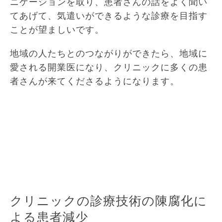
ニケーションを取り、患者さんの話をよく聞い
てあげて、気遣いができるような診療を目指す
ことが望ましいです。
地域の人たちとのつながりができたら、地域に
愛される開業医になり、クリニックに多くの患
者さんが来てくださるようになります。
クリニックの診療技術の陳腐化に
よる患者減少