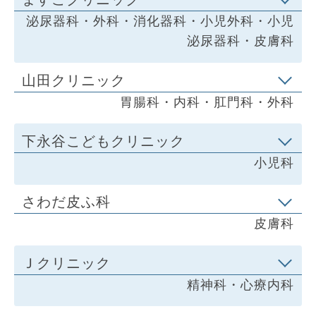
泌尿器科・外科・消化器科・小児外科・小児
泌尿器科・皮膚科
山田クリニック
胃腸科・内科・肛門科・外科
下永谷こどもクリニック
小児科
さわだ皮ふ科
皮膚科
Ｊクリニック
精神科・心療内科