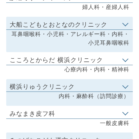
婦人科・産婦人科
大船こどもとおとなのクリニック
耳鼻咽喉科・小児科・アレルギー科・内科・
小児耳鼻咽喉科
こころとからだ 横浜クリニック
心療内科・内科・精神科
横浜りゅうクリニック
内科・麻酔科（訪問診療）
みなまき皮フ科
一般皮膚科