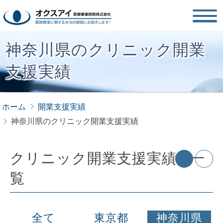
神奈川県のクリニック開業
支援実績
ホーム
開業支援実績
神奈川県のクリニック開業支援実績
クリニック開業支援実績 | 一
覧
全て
東京都
神奈川県