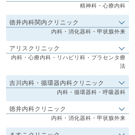
精神科・心療内科
徳井内科関内クリニック
内科・消化器科・甲状腺外来
アリスクリニック
内科・心療内科・リハビリ科・プラセンタ療
法
吉川内科・循環器内科クリニック
内科・循環器科・呼吸器科
徳井内科クリニック
内科・消化器科・甲状腺外来
ますこクリニック