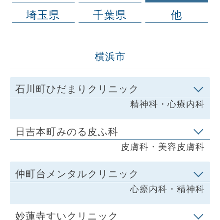
埼玉県
千葉県
他
横浜市
石川町ひだまりクリニック
精神科・心療内科
日吉本町みのる皮ふ科
皮膚科・美容皮膚科
仲町台メンタルクリニック
心療内科・精神科
妙蓮寺すいクリニック