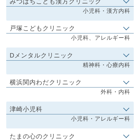
みつばちこども漢方クリニック
小児科・漢方内科
戸塚こどもクリニック
小児科、アレルギー科
Dメンタルクリニック
精神科・心療内科
横浜関内わだクリニック
外科・内科
津崎小児科
小児科・アレルギー科
たまの心のクリニック