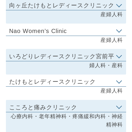
向ヶ丘たけもとレディースクリニック
産婦人科
Nao Women’s Clinic
産婦人科
いろどりレディースクリニック宮前平
婦人科・産科
たけもとレディースクリニック
産婦人科
こころと痛みクリニック
心療内科・老年精神科・疼痛緩和内科・神経
精神科