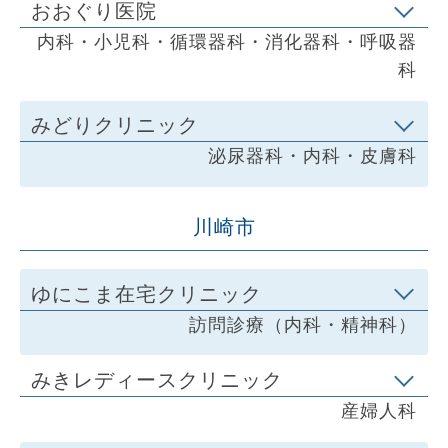
おおぐり医院
内科・小児科・循環器科・消化器科・呼吸器
科
みどりクリニック
泌尿器科・内科・皮膚科
川崎市
ゆにこま在宅クリニック
訪問診療（内科・精神科）
みきレディースクリニック
産婦人科