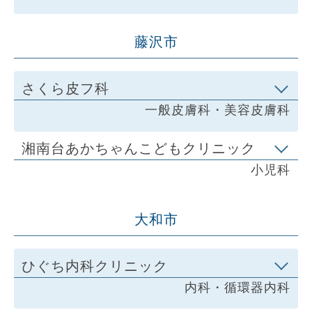
藤沢市
さくら皮フ科
一般皮膚科・美容皮膚科
湘南台あかちゃんこどもクリニック
小児科
大和市
ひぐち内科クリニック
内科・循環器内科