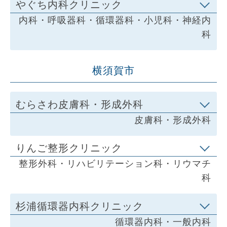
やぐち内科クリニック
内科・呼吸器科・循環器科・小児科・神経内
科
横須賀市
むらさわ皮膚科・形成外科
皮膚科・形成外科
りんご整形クリニック
整形外科・リハビリテーション科・リウマチ
科
杉浦循環器内科クリニック
循環器内科・一般内科