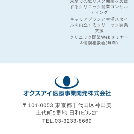
東京での低リスク開業を支援
するクリニック開業コンサル
ティング
キャリアプランと生活スタイ
ルを両立するクリニック開業
支援
クリニック開業Webセミナー
&個別相談会(無料)
〒101-0053 東京都千代田区神田美
土代町9番地
日和ビル2F
TEL:03-3233-8669