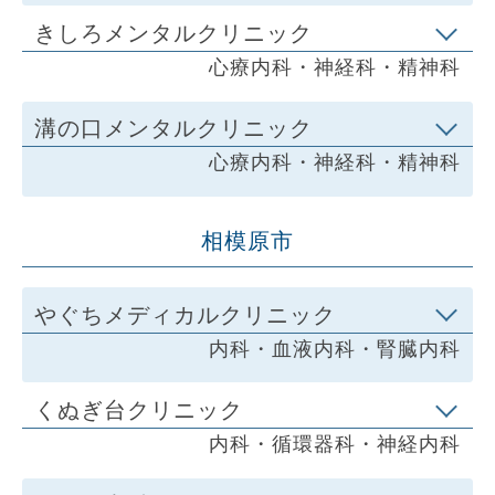
きしろメンタルクリニック
心療内科・神経科・精神科
溝の口メンタルクリニック
心療内科・神経科・精神科
相模原市
やぐちメディカルクリニック
内科・血液内科・腎臓内科
くぬぎ台クリニック
内科・循環器科・神経内科