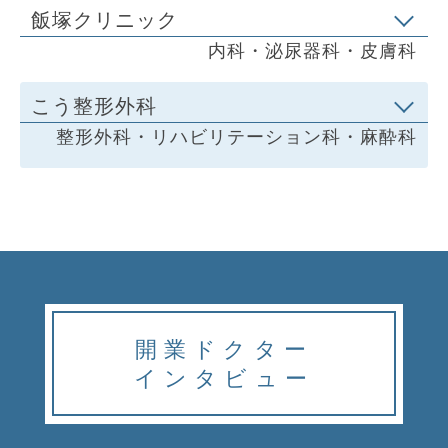
飯塚クリニック
内科・泌尿器科・皮膚科
こう整形外科
整形外科・リハビリテーション科・麻酔科
開業ドクター
インタビュー