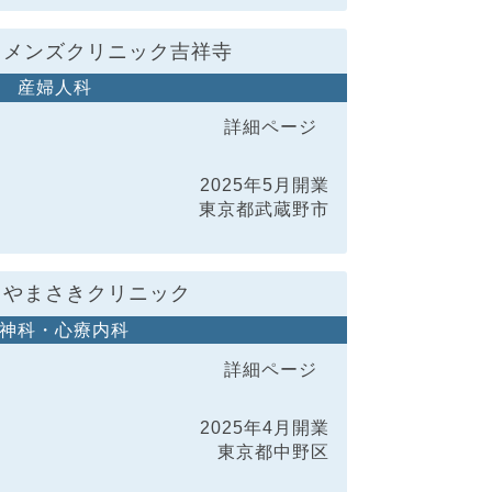
ィメンズクリニック吉祥寺
産婦人科
詳細ページ
2025年5月開業
東京都武蔵野市
りやまさきクリニック
神科・心療内科
詳細ページ
2025年4月開業
東京都中野区