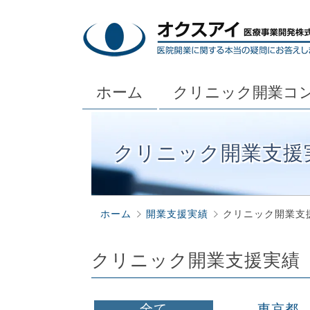
ホーム
クリニック開業コ
クリニック開業支援
ホーム
開業支援実績
クリニック開業支
クリニック開業支援実績
全て
東京都