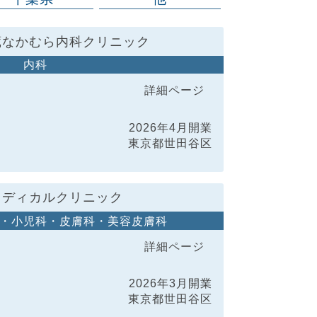
蔵なかむら内科クリニック
内科
詳細ページ
2026年4月開業
東京都世田谷区
メディカルクリニック
・小児科・皮膚科・美容皮膚科
詳細ページ
2026年3月開業
東京都世田谷区