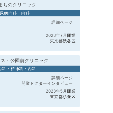
まちのクリニック
尿病内科・内科
詳細ページ
2023年7月開業
東京都渋谷区
ラス・公園前クリニック
内科・精神科・内科
詳細ページ
開業ドクター
インタビュー
2023年5月開業
東京都杉並区