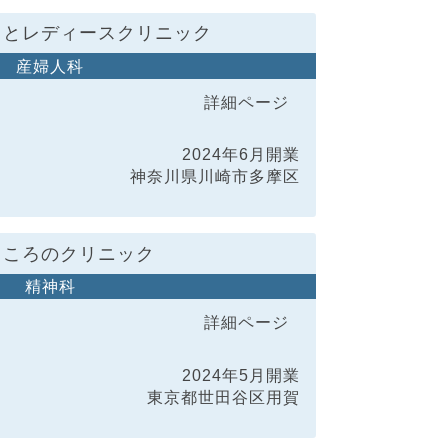
もとレディースクリニック
産婦人科
詳細ページ
2024年6月開業
神奈川県川崎市多摩区
こころのクリニック
精神科
詳細ページ
2024年5月開業
東京都世田谷区用賀