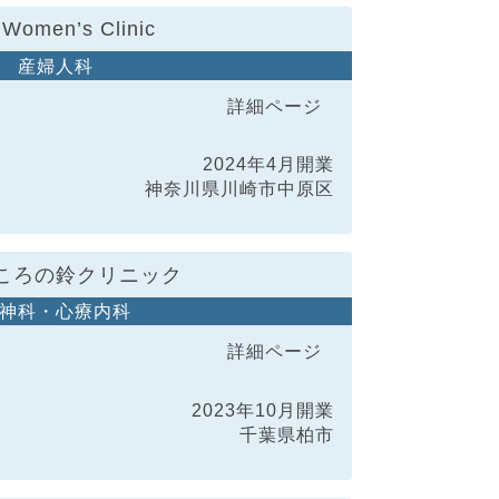
Women’s Clinic
産婦人科
詳細ページ
2024年4月開業
神奈川県川崎市中原区
ころの鈴クリニック
神科・心療内科
詳細ページ
2023年10月開業
千葉県柏市