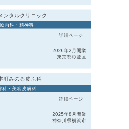
メンタルクリニック
療内科・精神科
詳細ページ
2026年2月開業
東京都杉並区
本町みのる皮ふ科
膚科・美容皮膚科
詳細ページ
2025年8月開業
神奈川県横浜市